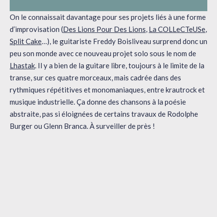
On le connaissait davantage pour ses projets liés à une forme
d’improvisation (
Des Lions Pour Des Lions
,
La COLLeCTeUSe
,
Split Cake
…), le guitariste Freddy Boisliveau surprend donc un
peu son monde avec ce nouveau projet solo sous le nom de
Lhastak
. Il y a bien de la guitare libre, toujours à le limite de la
transe, sur ces quatre morceaux, mais cadrée dans des
rythmiques répétitives et monomaniaques, entre krautrock et
musique industrielle. Ça donne des chansons à la poésie
abstraite, pas si éloignées de certains travaux de Rodolphe
Burger ou Glenn Branca. À surveiller de près !