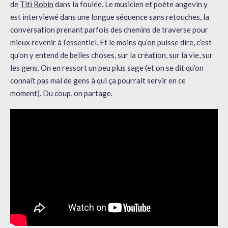
de
Titi Robin
dans la foulée. Le musicien et poète angevin y
est interviewé dans une longue séquence sans retouches, la
conversation prenant parfois des chemins de traverse pour
mieux revenir à l’essentiel. Et le moins qu’on puisse dire, c’est
qu’on y entend de belles choses, sur la création, sur la vie, sur
les gens. On en ressort un peu plus sage (et on se dit qu’on
connaît pas mal de gens à qui ça pourrait servir en ce
moment). Du coup, on partage.