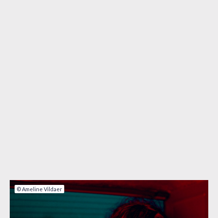
© Ameline Vildaer