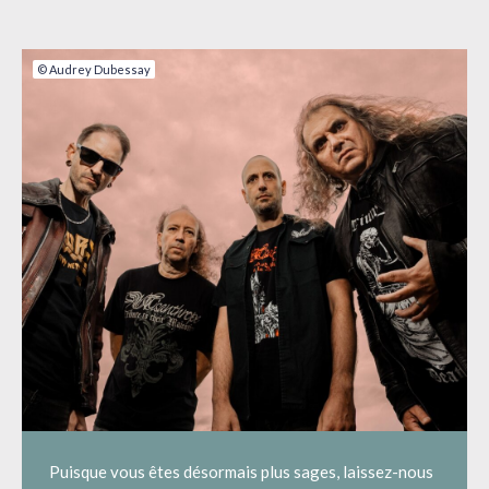
© Audrey Dubessay
Puisque vous êtes désormais plus sages, laissez-nous