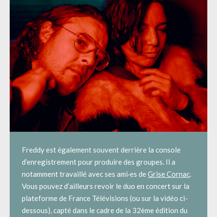
Freddy est également souvent derrière la console
d’enregistrement pour produire des groupes. Il a
notamment travaillé avec ses ami·es de
Grise Cornac
.
Vous pouvez d’ailleurs revoir le duo en concert sur la
plateforme de France Télévisions (ou sur la vidéo ci-
dessous), capté dans le cadre de la 32ème édition du