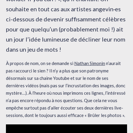
souhaite en tout cas aux artistes angevin·es
ci-dessous de devenir suffisamment célèbres
pour que quelqu’un (probablement moi !) ait
un jour l’idée lumineuse de décliner leur nom
dans un jeu de mots !
À propos de nom, on se demande si
Nathan Simonin
n’aurait
pas raccourci le sien ? Il n’y a plus que son patronyme
désormais sur sa chaine Youtube et sur le nom de ses
dernières vidéos (mais pas sur l’incrustation des images, donc
mystère…). À l’heure où nous imprimons ces lignes, l’intéressé
n’a pas encore répondu à nos questions. Que cela ne vous
empêche surtout pas d’aller écouter ses deux dernières live-
sessions, dont le toujours aussi efficace « Brûler les photos ».