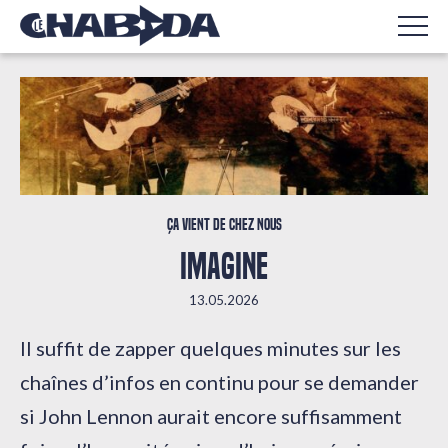
Ça vient de chez nous
IMAGINE
13.05.2026
Il suffit de zapper quelques minutes sur les
chaînes d’infos en continu pour se demander
si John Lennon aurait encore suffisamment