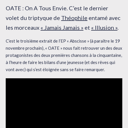
OATE : On A Tous Envie. C’est le dernier
volet du triptyque de
Théophile
entamé avec
les morceaux
« Jamais Jamais »
et
« Illusion »
.
C’est le troisième extrait de l’EP « Abscisse » (à paraître le 19
novembre prochain), « OATE » nous fait retrouver un des deux
protagonistes des deux premières chansons à la cinquantaine,
à l’heure de faire les bilans d’une jeunesse (et des rêves qui
vont avec) qui s’est éloignée sans se faire remarquer.