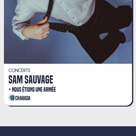
CONCERTS
SAM SAUVAGE
NOUS ÉTIONS UNE ARMÉE
Le Chabada