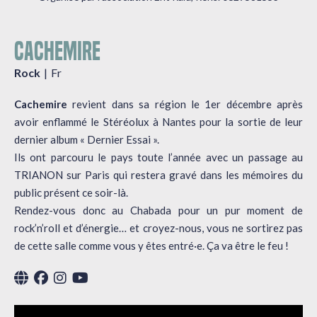
CACHEMIRE
Rock
Fr
Cachemire
revient dans sa région le 1er décembre après
avoir enflammé le Stéréolux à Nantes pour la sortie de leur
dernier album « Dernier Essai ».
Ils ont parcouru le pays toute l’année avec un passage au
TRIANON sur Paris qui restera gravé dans les mémoires du
public présent ce soir-là.
Rendez-vous donc au Chabada pour un pur moment de
rock’n’roll et d’énergie… et croyez-nous, vous ne sortirez pas
de cette salle comme vous y êtes entré·e. Ça va être le feu !