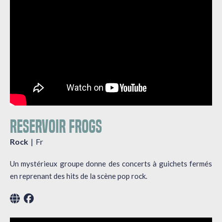
RESERVOIR FROGS
Rock
Fr
Un mystérieux groupe donne des concerts à guichets fermés
en reprenant des hits de la scène pop rock.