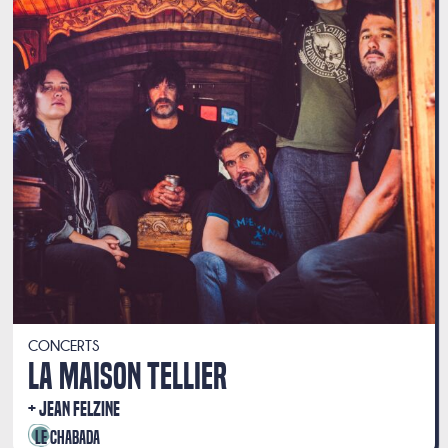
CONCERTS
LA MAISON TELLIER
JEAN FELZINE
Le Chabada