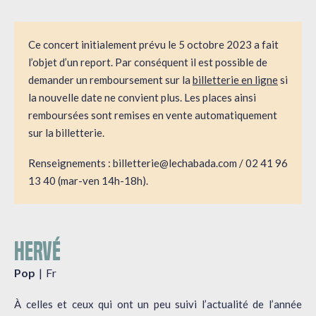
Ce concert initialement prévu le 5 octobre 2023 a fait
l’objet d’un report. Par conséquent il est possible de
demander un remboursement sur la
billetterie en ligne
si
la nouvelle date ne convient plus. Les places ainsi
remboursées sont remises en vente automatiquement
sur la billetterie.
Renseignements : billetterie@lechabada.com / 02 41 96
13 40 (mar-ven 14h-18h).
HERVÉ
Pop
Fr
À celles et ceux qui ont un peu suivi l’actualité de l’année