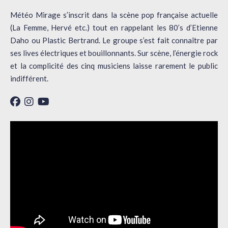
Météo Mirage s’inscrit dans la scène pop française actuelle
(La Femme, Hervé etc.) tout en rappelant les 80’s d’Etienne
Daho ou Plastic Bertrand. Le groupe s’est fait connaître par
ses lives électriques et bouillonnants. Sur scène, l’énergie rock
et la complicité des cinq musiciens laisse rarement le public
indifférent.