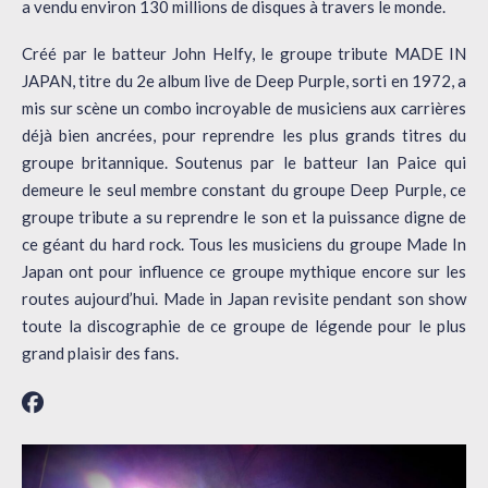
a vendu environ 130 millions de disques à travers le monde.
Créé par le batteur John Helfy, le groupe tribute MADE IN
JAPAN, titre du 2e album live de Deep Purple, sorti en 1972, a
mis sur scène un combo incroyable de musiciens aux carrières
déjà bien ancrées, pour reprendre les plus grands titres du
groupe britannique. Soutenus par le batteur Ian Paice qui
demeure le seul membre constant du groupe Deep Purple, ce
groupe tribute a su reprendre le son et la puissance digne de
ce géant du hard rock. Tous les musiciens du groupe Made In
Japan ont pour influence ce groupe mythique encore sur les
routes aujourd’hui. Made in Japan revisite pendant son show
toute la discographie de ce groupe de légende pour le plus
grand plaisir des fans.