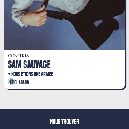
CONCERTS
SAM SAUVAGE
NOUS ÉTIONS UNE ARMÉE
Le Chabada
Nous trouver