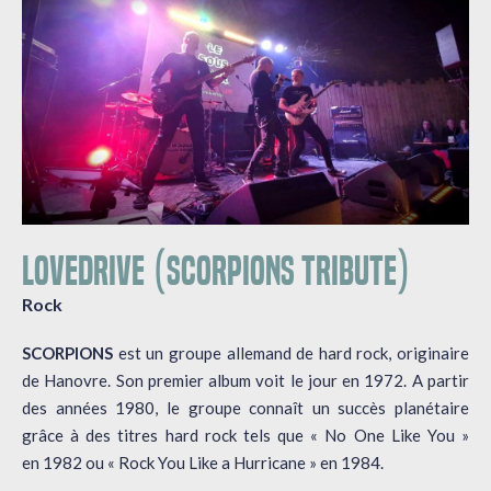
LOVEDRIVE (SCORPIONS TRIBUTE)
Rock
SCORPIONS
est un groupe allemand de hard rock, originaire
de Hanovre. Son premier album voit le jour en 1972. A partir
des années 1980, le groupe connaît un succès planétaire
grâce à des titres hard rock tels que « No One Like You »
en 1982 ou « Rock You Like a Hurricane » en 1984.