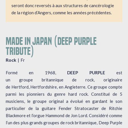
seront donc reversés à aux structures de cancérologie
de la région d’Angers, comme les années précédentes.
MADE IN JAPAN (DEEP PURPLE
TRIBUTE)
Rock
Fr
Formé en 1968,
DEEP PURPLE
est
un groupe britannique de rock, originaire
de Hertford, Hertfordshire, en Angleterre. Ce groupe compte
parmi les pionniers du genre hard rock. Constitué de 5
musiciens, le groupe original a évolué en gardant le son
particulier de la guitare Fender Stratocaster de Ritchie
Blackmore et l’orgue Hammond de Jon Lord. Considéré comme
l’un des plus grands groupes de rock britannique, Deep Purple