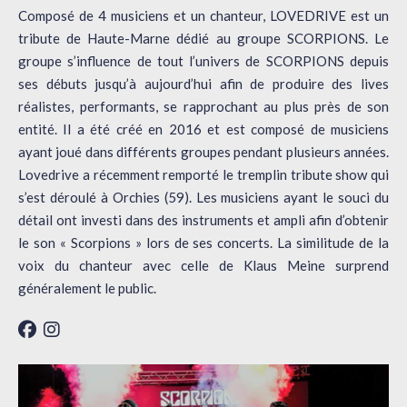
Composé de 4 musiciens et un chanteur, LOVEDRIVE est un
tribute de Haute-Marne dédié au groupe SCORPIONS. Le
groupe s’influence de tout l’univers de SCORPIONS depuis
ses débuts jusqu’à aujourd’hui afin de produire des lives
réalistes, performants, se rapprochant au plus près de son
entité. Il a été créé en 2016 et est composé de musiciens
ayant joué dans différents groupes pendant plusieurs années.
Lovedrive a récemment remporté le tremplin tribute show qui
s’est déroulé à Orchies (59). Les musiciens ayant le souci du
détail ont investi dans des instruments et ampli afin d’obtenir
le son « Scorpions » lors de ses concerts. La similitude de la
voix du chanteur avec celle de Klaus Meine surprend
généralement le public.