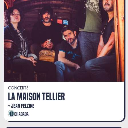
CONCERTS
LA MAISON TELLIER
JEAN FELZINE
Le Chabada