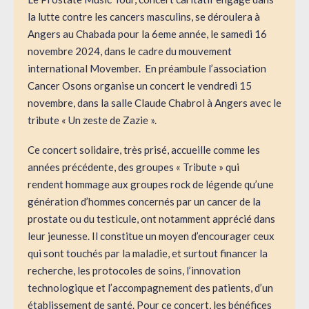
la lutte contre les cancers masculins, se déroulera à
Angers au Chabada pour la 6eme année, le samedi 16
novembre 2024, dans le cadre du mouvement
international Movember. En préambule l’association
Cancer Osons organise un concert le vendredi 15
novembre, dans la salle Claude Chabrol à Angers avec le
tribute « Un zeste de Zazie ».
Ce concert solidaire, très prisé, accueille comme les
années précédente, des groupes « Tribute » qui
rendent hommage aux groupes rock de légende qu’une
génération d’hommes concernés par un cancer de la
prostate ou du testicule, ont notamment apprécié dans
leur jeunesse. Il constitue un moyen d’encourager ceux
qui sont touchés par la maladie, et surtout financer la
recherche, les protocoles de soins, l’innovation
technologique et l’accompagnement des patients, d’un
établissement de santé. Pour ce concert, les bénéfices