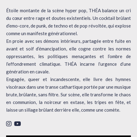
Étoile montante de la scène hyper pop, THÉA balance un cri
du cœur entre rage et doutes existentiels. Un cocktail brûlant
d’emo-core, de punk, de techno et de pop révoltée, qui explose
comme un manifeste générationnel.
En proie avec ses démons intérieurs, partagée entre fuite en
avant et soif d’émancipation, elle cogne contre les normes
oppressantes, les politiques menaçantes et l’ombre de
l’effondrement climatique. THÉA incarne l’urgence d’une
génération en cavale.
Engagée, queer et incandescente, elle livre des hymnes
viscéraux dans une transe cathartique portée par une musique
brute, brûlante, sans filtre. Sur scène, elle transforme le chaos
en communion, la noirceur en extase, les tripes en fête, et
laisse un sillage brûlant derrière elle, comme une comète.