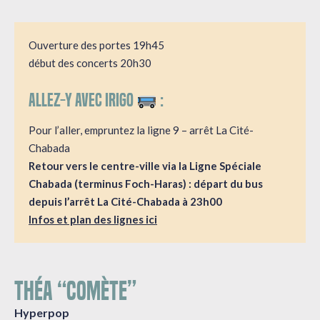
Ouverture des portes 19h45
début des concerts 20h30
Allez-y avec irigo
:
Pour l’aller, empruntez la ligne 9 – arrêt La Cité-
Chabada
Retour vers le centre-ville via la Ligne Spéciale
Chabada (terminus Foch-Haras) : départ du bus
depuis l’arrêt La Cité-Chabada à 23h00
Infos et plan des lignes ici
THÉA “COMÈTE”
Hyperpop