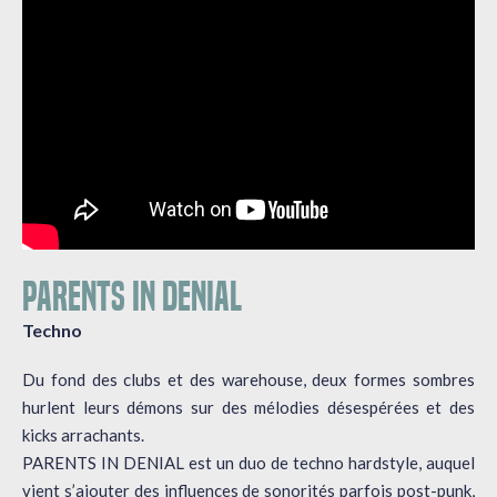
PARENTS IN DENIAL
Techno
Du fond des clubs et des warehouse, deux formes sombres
hurlent leurs démons sur des mélodies désespérées et des
kicks arrachants.
PARENTS IN DENIAL est un duo de techno hardstyle, auquel
vient s’ajouter des influences de sonorités parfois post-punk,