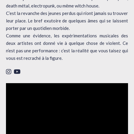
death métal, electropunk, ou même witch house.
C’est la revanche des jeunes perdus qui n’ont jamais su trouver
leur place. Le bref exutoire de quelques âmes qui se laissent
porter par un quotidien morbide.
Comme une évidence, les expérimentations musicales des
deux artistes ont donné vie à quelque chose de violent. Ce
n’est pas une performance : c’est la réalité que vous taisez qui
vous est recraché à la figure.