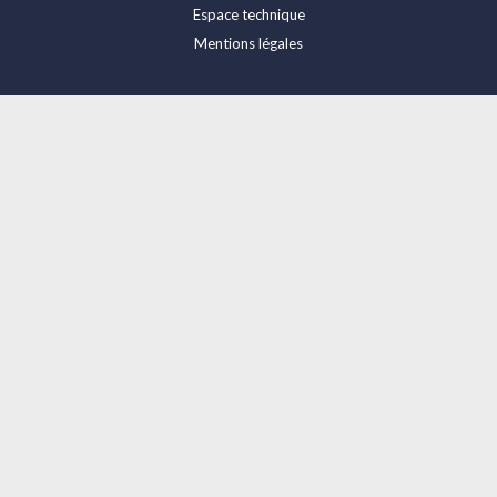
Espace technique
Mentions légales