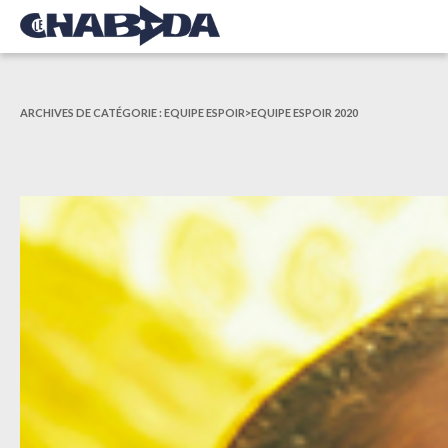
ARCHIVES DE CATÉGORIE :
EQUIPE ESPOIR>EQUIPE ESPOIR 2020