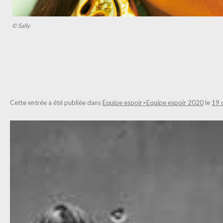
© Sally
Cette entrée a été publiée dans
Equipe espoir>Equipe espoir 2020
le
19 