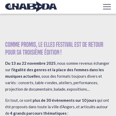
Comme promis,
le Elles Festival est de retour
pour sa troisième édition !
Du 13 au 22 novembre 2025
, nous somme revenus échanger
sur
l’égalité des genres et la place des femmes dans les
musiques actuelles
, sous des formats toujours divers et
variés
: concerts, table-rondes, ateliers, performances,
projection de documentaire, balade, expositions…
En tout, ce sont
plus de 30 évènements sur 10 jours
qui ont
été proposés dans toute la ville d’Angers, et articulés autour
de
4 grands parcours thématiques
: