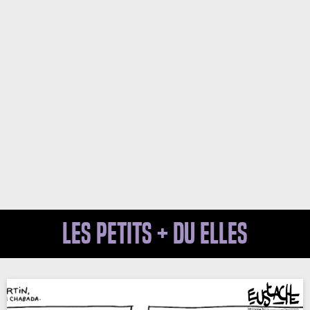
Les petits + du Elles