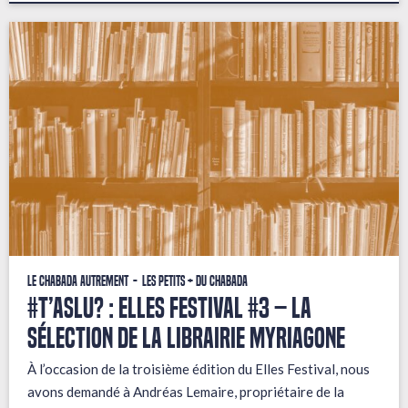
Le Chabada autrement
Les petits + du Chabada
#T’AsLu? : ELLES FESTIVAL #3 – La
sélection de la librairie Myriagone
À l’occasion de la troisième édition du Elles Festival, nous
avons demandé à Andréas Lemaire, propriétaire de la