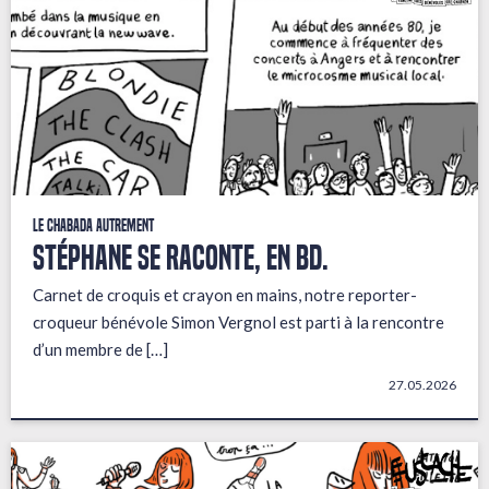
Le Chabada autrement
STÉPHANE SE RACONTE, EN BD.
Carnet de croquis et crayon en mains, notre reporter-
croqueur bénévole Simon Vergnol est parti à la rencontre
d’un membre de […]
27.05.2026