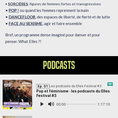
•
SORCIÈRES
, figures de femmes fortes et transgressives
•
POP !
ou quand les femmes reprennent la main
•
DANCEFLOOR
, des espaces de liberté, de fierté et de lutte
•
FACE AU SEXISME
, agir et faire ensemble
Bref, un programme dense imaginé pour danser et pour
penser. What Elles ?!
Podcasts