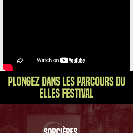
Plongez dans les parcours du
Elles Festival
SORCIÈRES