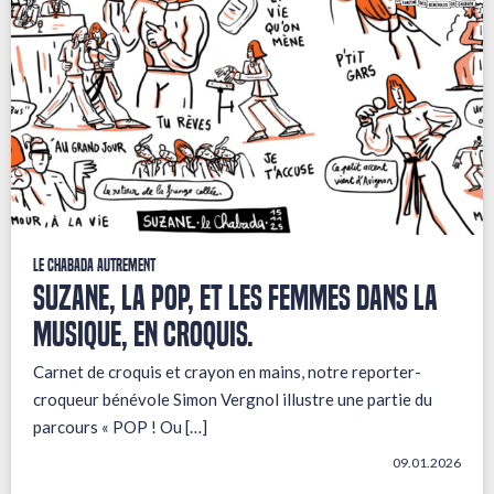
Le Chabada autrement
Suzane, la pop, et les femmes dans la
musique, en croquis.
Carnet de croquis et crayon en mains, notre reporter-
croqueur bénévole Simon Vergnol illustre une partie du
parcours « POP ! Ou […]
09.01.2026