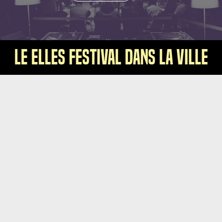
Le Elles Festival dans la Ville