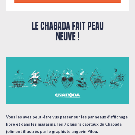
LE CHABADA FAIT PEAU
NEUVE !
Vous les avez peut-être vus passer sur les panneaux d’affichage
libre et dans les magasins, les 7 plaisirs capitaux du Chabada
joliment illustrés par le graphiste angevin Pilou.