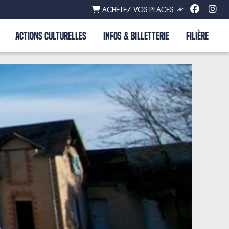
ACHETEZ VOS PLACES
ACTIONS CULTURELLES
INFOS & BILLETTERIE
FILIÈRE