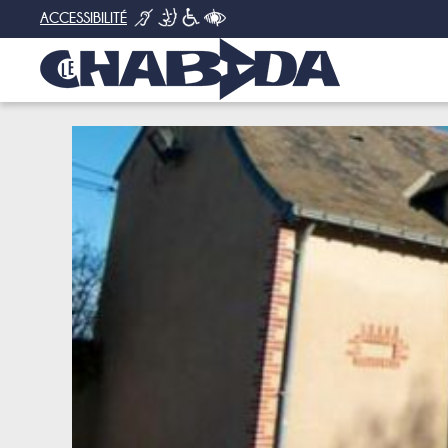
ACCESSIBILITÉ