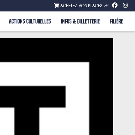
ACHETEZ VOS PLACES
ACTIONS CULTURELLES
INFOS & BILLETTERIE
FILIÈRE