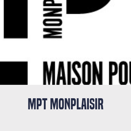
MPT MONPLAISIR