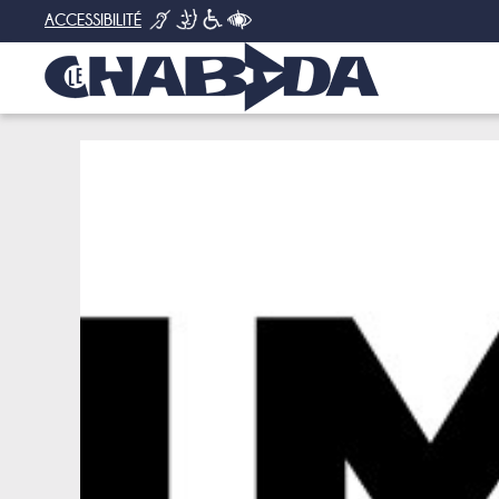
ACCESSIBILITÉ