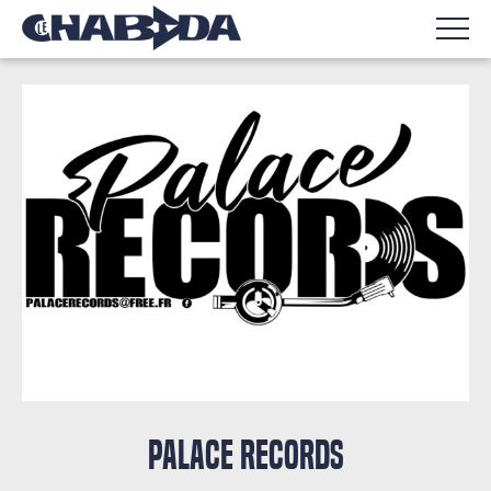
PALACE RECORDS