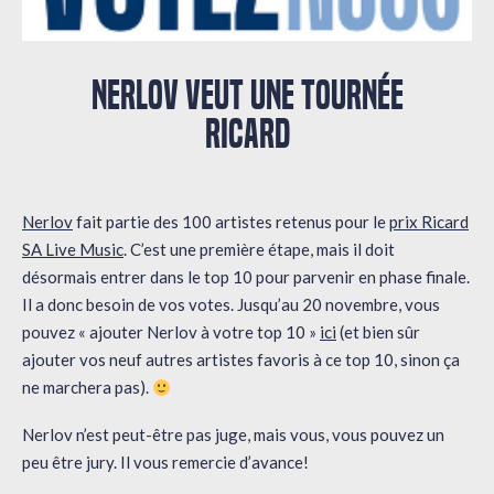
NERLOV VEUT UNE TOURNÉE
RICARD
Nerlov
fait partie des 100 artistes retenus pour le
prix Ricard
SA Live Music
. C’est une première étape, mais il doit
désormais entrer dans le top 10 pour parvenir en phase finale.
Il a donc besoin de vos votes. Jusqu’au 20 novembre, vous
pouvez « ajouter Nerlov à votre top 10 »
ici
(et bien sûr
ajouter vos neuf autres artistes favoris à ce top 10, sinon ça
ne marchera pas).
Nerlov n’est peut-être pas juge, mais vous, vous pouvez un
peu être jury. Il vous remercie d’avance!