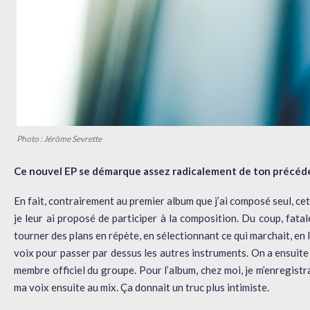
Photo : Jérôme Sevrette
Ce nouvel EP se démarque assez radicalement de ton précé
En fait, contrairement au premier album que j’ai composé seul, cet 
je leur ai proposé de participer à la composition. Du coup, fata
tourner des plans en répète, en sélectionnant ce qui marchait, en
voix pour passer par dessus les autres instruments. On a ensuite
membre officiel du groupe. Pour l’album, chez moi, je m’enregistr
ma voix ensuite au mix. Ça donnait un truc plus intimiste.