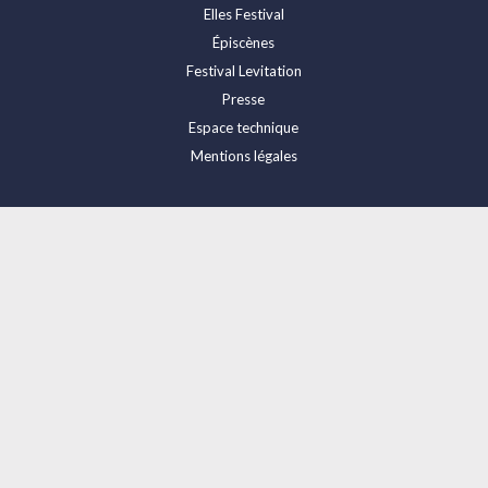
Elles Festival
Épiscènes
Festival Levitation
Presse
Espace technique
Mentions légales