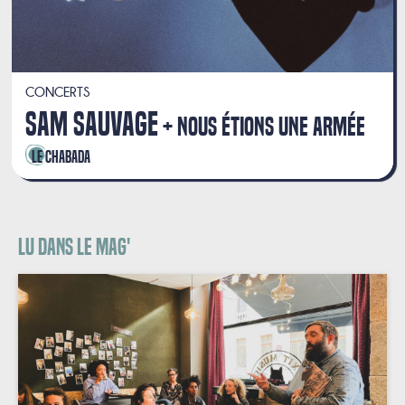
CONCERTS
SAM SAUVAGE
NOUS ÉTIONS UNE ARMÉE
Le Chabada
Lu dans le mag'