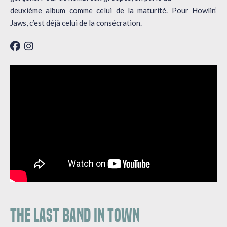
deuxième album comme celui de la maturité. Pour Howlin’
Jaws, c’est déjà celui de la consécration.
THE LAST BAND IN TOWN