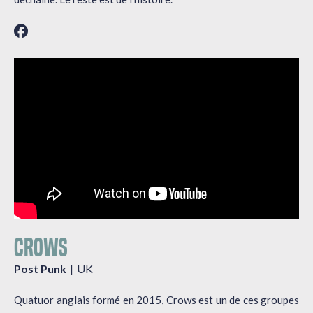
CROWS
Post Punk
UK
Quatuor anglais formé en 2015, Crows est un de ces groupes