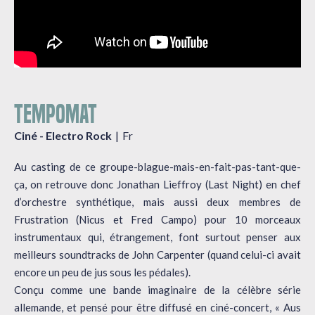
TEMPOMAT
Ciné - Electro Rock
Fr
Au casting de ce groupe-blague-mais-en-fait-pas-tant-que-
ça, on retrouve donc Jonathan Lieffroy (Last Night) en chef
d’orchestre synthétique, mais aussi deux membres de
Frustration (Nicus et Fred Campo) pour 10 morceaux
instrumentaux qui, étrangement, font surtout penser aux
meilleurs soundtracks de John Carpenter (quand celui-ci avait
encore un peu de jus sous les pédales).
Conçu comme une bande imaginaire de la célèbre série
allemande, et pensé pour être diffusé en ciné-concert, « Aus