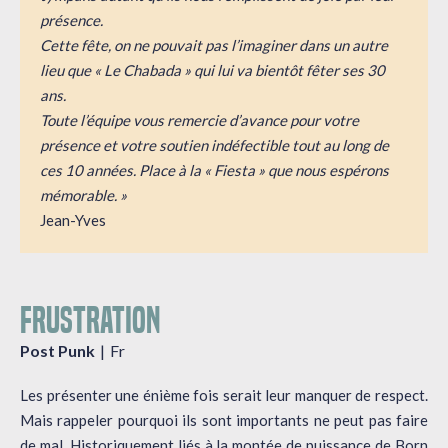
présence.
Cette fête, on ne pouvait pas l’imaginer dans un autre
lieu que « Le Chabada » qui lui va bientôt fêter ses 30
ans.
Toute l’équipe vous remercie d’avance pour votre
présence et votre soutien indéfectible tout au long de
ces 10 années. Place à la « Fiesta » que nous espérons
mémorable. »
Jean-Yves
FRUSTRATION
Post Punk
Fr
Les présenter une énième fois serait leur manquer de respect.
Mais rappeler pourquoi ils sont importants ne peut pas faire
de mal. Historiquement liés à la montée de puissance de Born