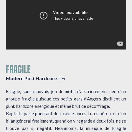
FRAGILE
Modern Post Hardcore
Fr
Fragile, sans mauvais jeu de mots, n’a strictement rien d’un
groupe fragile puisque ces petits gars d’Angers distillent un
punk hardcore énergique et même brut de décoffrage.
Baptiste parle pourtant de « calme après la tempête » et d’un
bilan général finalement, quand on y regarde à deux fois, ne se
trouve pas si négatif. Néanmoins, la musique de Fragile