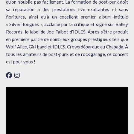
qu’on n’oublie pas facilement. La formation de post-punk doit
sa réputation à des prestations live exaltantes et sans
fioritures, ainsi qu’à un excellent premier album intitulé
« Silver Tongues », acclamé par la critique et signé sur Balley
Records, le label de Joe Talbot d’IDLES. Après s’être produit
en première partie de nombreux groupes prestigieux tels que
Wolf Alice, Girl band et IDLES, Crows débarque au Chabada. À
tous les amateurs de post-punk et de rock garage, ce concert
est pour vous !