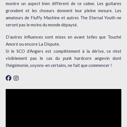
montre un aspect bien différent de ce calme. Les guitares
grondent et les choeurs donnent leur pleine mesure. Les
amateurs de Fluffy Machine et autres The Eternal Youth ne
seront pas le moins du monde dépaysé.
D’autres influences sont mises en avant telles que Touché
Amoré ou encore La Dispute.
Si le SCO d’Angers est complètement à la dérive, ce n’est
visiblement pas le cas du punk hardcore angevin dont
l’hégémonie, soyons-en certains, ne fait que commencer !