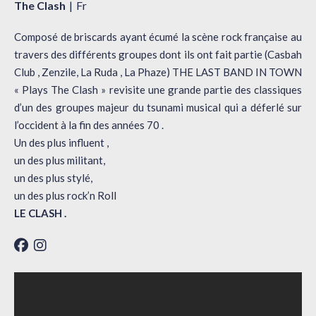
The Clash
Fr
Composé de briscards ayant écumé la scène rock française au
travers des différents groupes dont ils ont fait partie (Casbah
Club , Zenzile, La Ruda , La Phaze) THE LAST BAND IN TOWN
« Plays The Clash » revisite une grande partie des classiques
d’un des groupes majeur du tsunami musical qui a déferlé sur
l’occident à la fin des années 70 .
Un des plus influent ,
un des plus militant,
un des plus stylé,
un des plus rock’n Roll
LE CLASH .