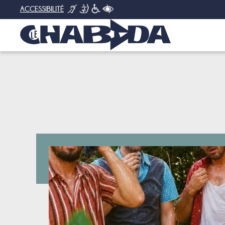
ACCESSIBILITÉ