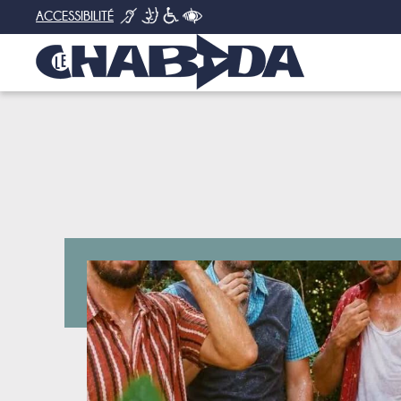
ACCESSIBILITÉ