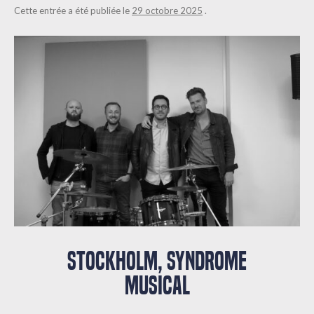
Cette entrée a été publiée le
29 octobre 2025
.
STOCKHOLM, SYNDROME
MUSICAL