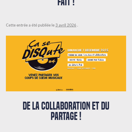
FAIT !
Cette entrée a été publiée le
3 avril 2026
.
DE LA COLLABORATION ET DU
PARTAGE !