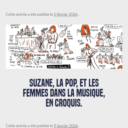
Cette entrée a été publiée le
5 février 2026
.
SUZANE, LA POP, ET LES
FEMMES DANS LA MUSIQUE,
EN CROQUIS.
Cette entrée a été publiée le
9 janvier 2026
.