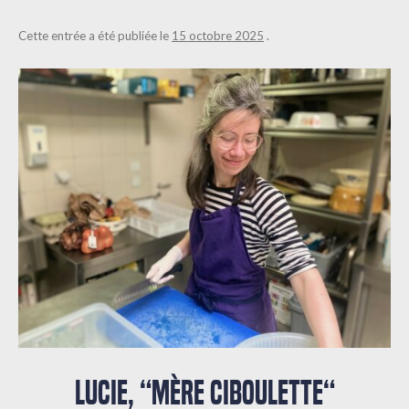
Cette entrée a été publiée le
15 octobre 2025
.
LUCIE, “MÈRE CIBOULETTE“