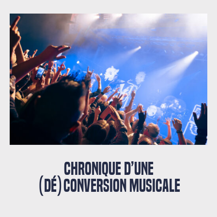
CHRONIQUE D’UNE
(DÉ)CONVERSION MUSICALE