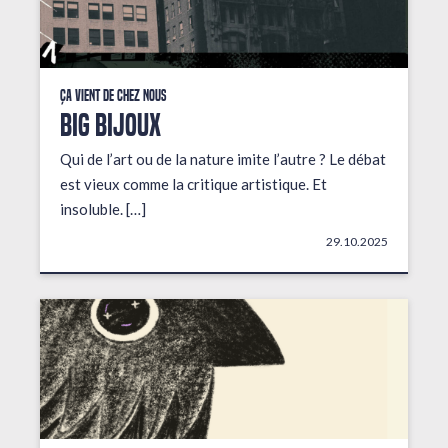
Ça vient de chez nous
BIG BIJOUX
Qui de l’art ou de la nature imite l’autre ? Le débat
est vieux comme la critique artistique. Et
insoluble. […]
29.10.2025