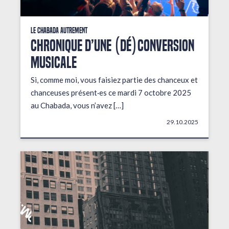
Le Chabada autrement
Chronique d’une (dé)conversion
musicale
Si, comme moi, vous faisiez partie des chanceux et
chanceuses présent·es ce mardi 7 octobre 2025
au Chabada, vous n’avez […]
29.10.2025