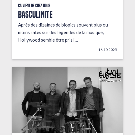
Ça vient de chez nous
BASCULINITE
Après des dizaines de biopics souvent plus ou
moins ratés sur des légendes de la musique,
Hollywood semble être pris […]
16.10.2025