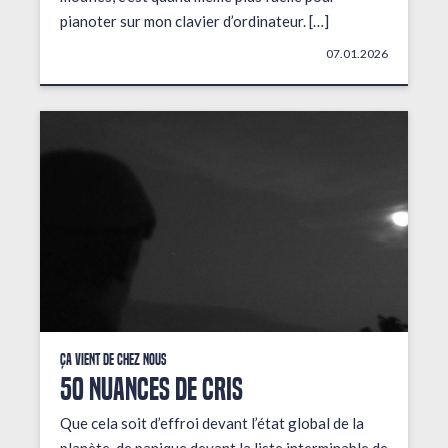
pianoter sur mon clavier d’ordinateur. […]
07.01.2026
Ça vient de chez nous
50 NUANCES DE CRIS
Que cela soit d’effroi devant l’état global de la