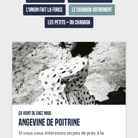
L'union fait la force
Le Chabada autrement
Les petits + du Chabada
Ça vient de chez nous
ANGEVINE DE POITRINE
Si vous vous intéressez un peu de près à la