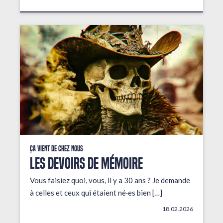
Ça vient de chez nous
LES DEVOIRS DE MÉMOIRE
Vous faisiez quoi, vous, il y a 30 ans ? Je demande
à celles et ceux qui étaient né·es bien […]
18.02.2026