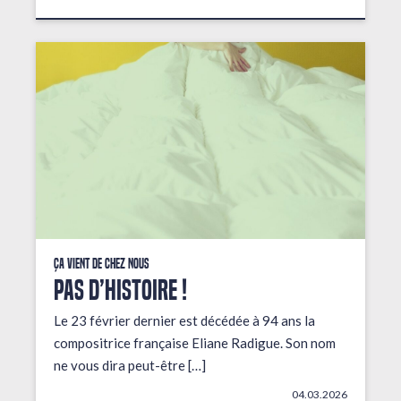
Ça vient de chez nous
PAS D’HISTOIRE !
Le 23 février dernier est décédée à 94 ans la
compositrice française Eliane Radigue. Son nom
ne vous dira peut-être […]
04.03.2026