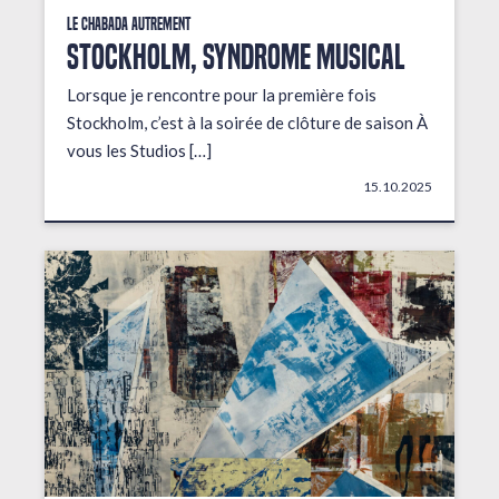
Le Chabada autrement
STOCKHOLM, Syndrome musical
Lorsque je rencontre pour la première fois
Stockholm, c’est à la soirée de clôture de saison À
vous les Studios […]
15.10.2025