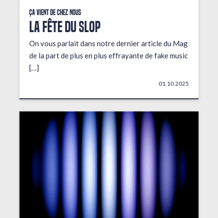
Ça vient de chez nous
LA FÊTE DU SLOP
On vous parlait dans notre dernier article du Mag
de la part de plus en plus effrayante de fake music
[…]
01.10.2025