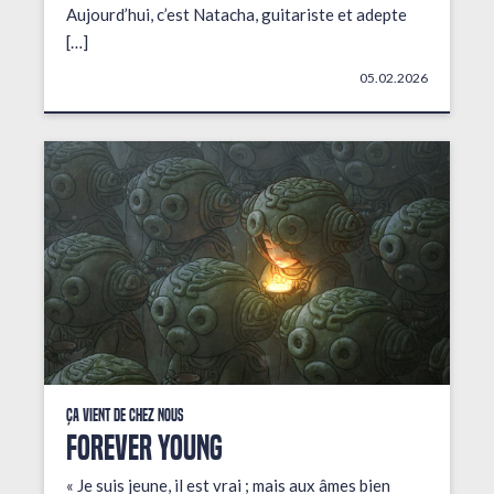
Aujourd’hui, c’est Natacha, guitariste et adepte
[…]
05.02.2026
Ça vient de chez nous
FOREVER YOUNG
« Je suis jeune, il est vrai ; mais aux âmes bien