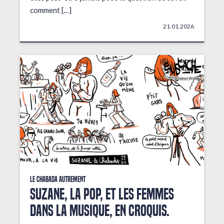
comment […]
21.01.2026
Le Chabada autrement
Suzane, la pop, et les femmes
dans la musique, en croquis.