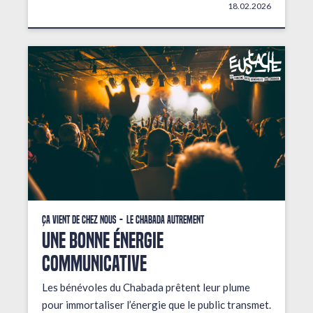
18.02.2026
Ça vient de chez nous
Le Chabada autrement
une bonne énergie
communicative
Les bénévoles du Chabada prêtent leur plume
pour immortaliser l’énergie que le public transmet.