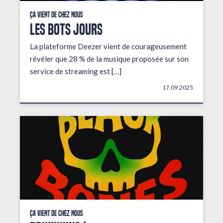
Ça vient de chez nous
LES BOTS JOURS
La plateforme Deezer vient de courageusement
révéler que 28 % de la musique proposée sur son
service de streaming est […]
17.09.2025
Ça vient de chez nous