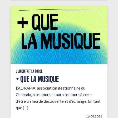
L'union fait la force
+ que la musique
L’ADRAMA, association gestionnaire du
Chabada, a toujours et aura toujours à cœur
d’être un lieu de découverte et d’échange. En tant
que […]
16.04.2026