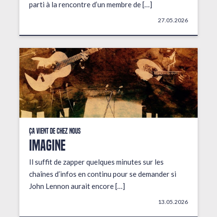
parti à la rencontre d’un membre de […]
27.05.2026
Ça vient de chez nous
IMAGINE
Il suffit de zapper quelques minutes sur les
chaînes d’infos en continu pour se demander si
John Lennon aurait encore […]
13.05.2026