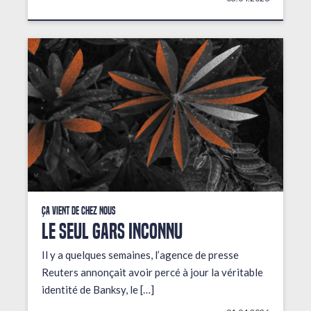
Ça vient de chez nous
LE SEUL GARS INCONNU
Il y a quelques semaines, l’agence de presse
Reuters annonçait avoir percé à jour la véritable
identité de Banksy, le […]