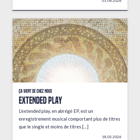
01.04.2026
Ça vient de chez nous
EXTENDED PLAY
L’extended play, en abrégé EP, est un
enregistrement musical comportant plus de titres
que le single et moins de titres […]
18.03.2026