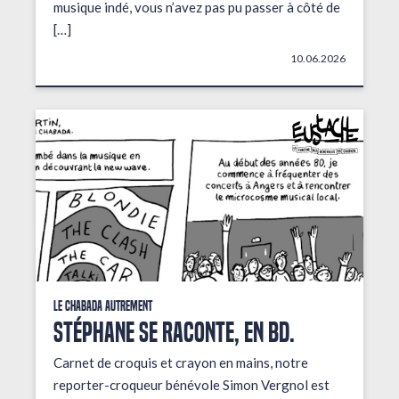
musique indé, vous n’avez pas pu passer à côté de
[…]
10.06.2026
Le Chabada autrement
STÉPHANE SE RACONTE, EN BD.
Carnet de croquis et crayon en mains, notre
reporter-croqueur bénévole Simon Vergnol est