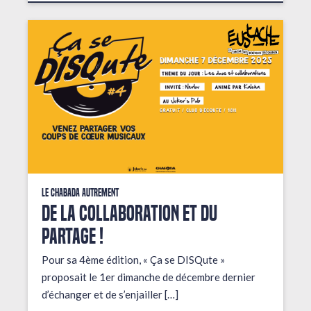
Le Chabada autrement
De la collaboration et du
partage !
Pour sa 4ème édition, « Ça se DISQute »
proposait le 1er dimanche de décembre dernier
d’échanger et de s’enjailler […]