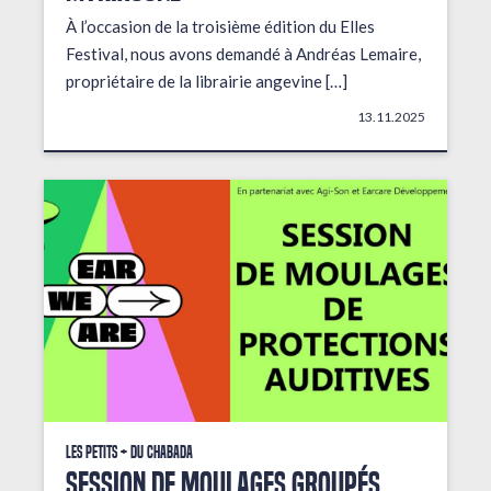
À l’occasion de la troisième édition du Elles
Festival, nous avons demandé à Andréas Lemaire,
propriétaire de la librairie angevine […]
13.11.2025
Les petits + du Chabada
Session de moulages groupés