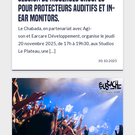
pour protecteurs auditifs et in-
ear monitors.
Le Chabada, en partenariat avec Agi-
son et Earcare Développement, organise le jeudi
20 novembre 2025, de 17h à 19h30, aux Studios
Le Plateau, une […]
30.10.2025