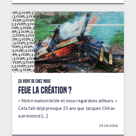
Ça vient de chez nous
FEUE LA CRÉATION ?
« Notre maison brûle et nous regardons ailleurs. »
Cela fait déjà presque 25 ans que Jacques Chirac
a prononcé […]
29.04.2026