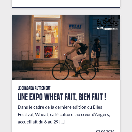
Le Chabada autrement
Une expo wheat fait, bien fait !
Dans le cadre de la dernière édition du Elles
Festival, Wheat, café culturel au cœur d’Angers,
accueillait du 6 au 29 […]
03.04.2026