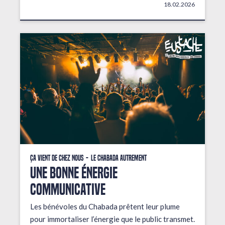
18.02.2026
Ça vient de chez nous
Le Chabada autrement
une bonne énergie
communicative
Les bénévoles du Chabada prêtent leur plume
pour immortaliser l’énergie que le public transmet.