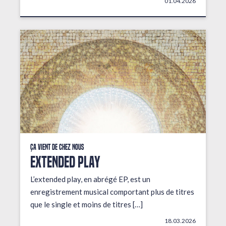
01.04.2026
Ça vient de chez nous
EXTENDED PLAY
L’extended play, en abrégé EP, est un
enregistrement musical comportant plus de titres
que le single et moins de titres […]
18.03.2026