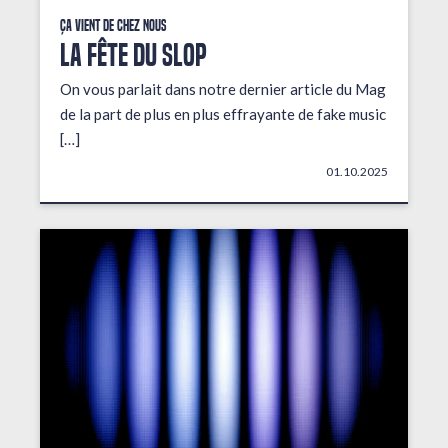
Ça vient de chez nous
LA FÊTE DU SLOP
On vous parlait dans notre dernier article du Mag
de la part de plus en plus effrayante de fake music
[…]
01.10.2025