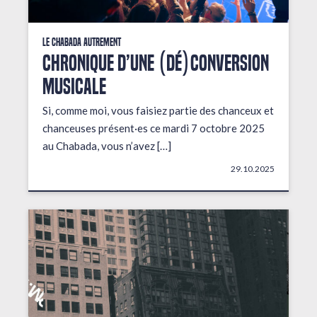
Le Chabada autrement
Chronique d’une (dé)conversion
musicale
Si, comme moi, vous faisiez partie des chanceux et
chanceuses présent·es ce mardi 7 octobre 2025
au Chabada, vous n’avez […]
29.10.2025