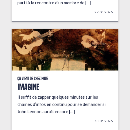
parti à la rencontre d’un membre de […]
27.05.2026
Ça vient de chez nous
IMAGINE
Il suffit de zapper quelques minutes sur les
chaînes d’infos en continu pour se demander si
John Lennon aurait encore […]
13.05.2026