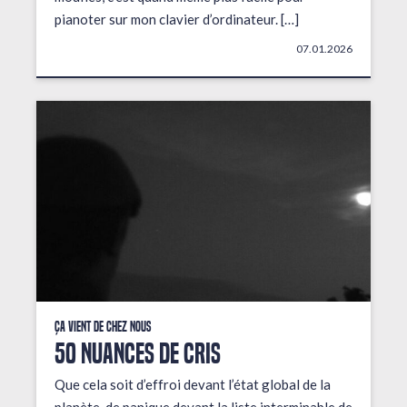
pianoter sur mon clavier d’ordinateur. […]
07.01.2026
Ça vient de chez nous
50 NUANCES DE CRIS
Que cela soit d’effroi devant l’état global de la