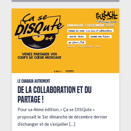
Le Chabada autrement
De la collaboration et du
partage !
Pour sa 4ème édition, « Ça se DISQute »
proposait le 1er dimanche de décembre dernier
d’échanger et de s’enjailler […]