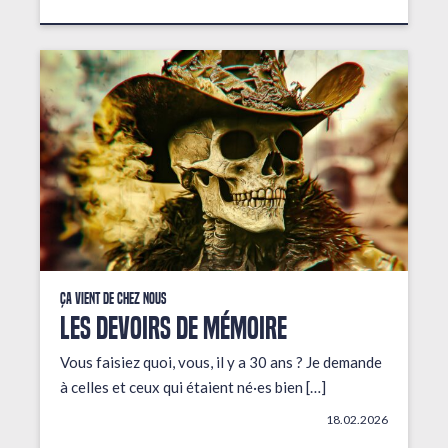
Ça vient de chez nous
LES DEVOIRS DE MÉMOIRE
Vous faisiez quoi, vous, il y a 30 ans ? Je demande
à celles et ceux qui étaient né·es bien […]
18.02.2026