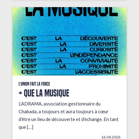
L'union fait la force
+ que la musique
L’ADRAMA, association gestionnaire du
Chabada, a toujours et aura toujours à cœur
d’être un lieu de découverte et d’échange. En tant
que […]
16.04.2026