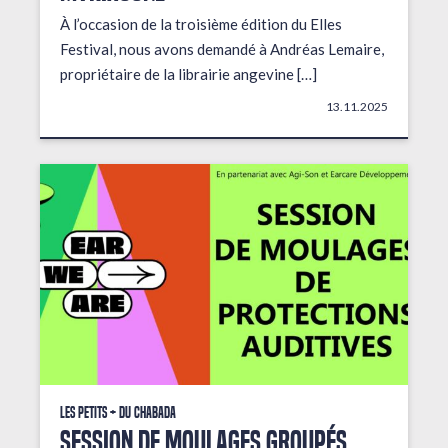
À l’occasion de la troisième édition du Elles
Festival, nous avons demandé à Andréas Lemaire,
propriétaire de la librairie angevine […]
13.11.2025
Les petits + du Chabada
Session de moulages groupés