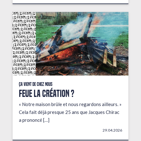
Ça vient de chez nous
FEUE LA CRÉATION ?
« Notre maison brûle et nous regardons ailleurs. »
Cela fait déjà presque 25 ans que Jacques Chirac
a prononcé […]
29.04.2026