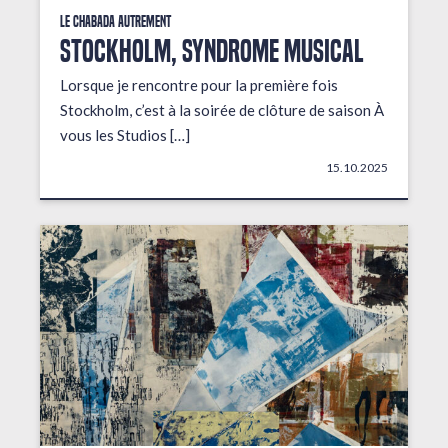
Le Chabada autrement
STOCKHOLM, Syndrome musical
Lorsque je rencontre pour la première fois
Stockholm, c’est à la soirée de clôture de saison À
vous les Studios […]
15.10.2025