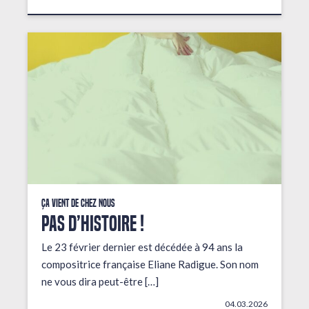
Ça vient de chez nous
PAS D’HISTOIRE !
Le 23 février dernier est décédée à 94 ans la
compositrice française Eliane Radigue. Son nom
ne vous dira peut-être […]
04.03.2026