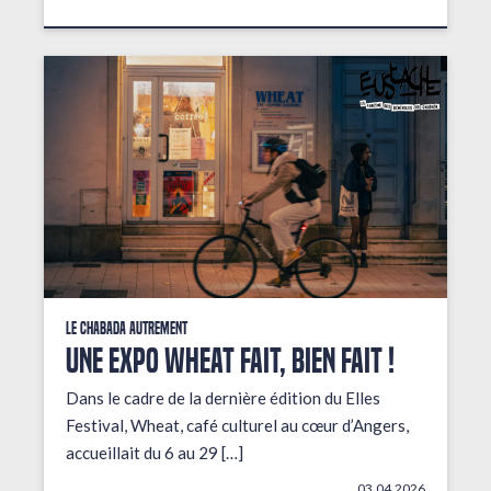
Le Chabada autrement
Une expo wheat fait, bien fait !
Dans le cadre de la dernière édition du Elles
Festival, Wheat, café culturel au cœur d’Angers,
accueillait du 6 au 29 […]
03.04.2026