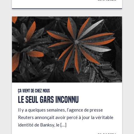
Ça vient de chez nous
LE SEUL GARS INCONNU
Il y a quelques semaines, l’agence de presse
Reuters annonçait avoir percé à jour la véritable
identité de Banksy, le […]