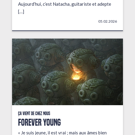
Aujourd’hui, c’est Natacha, guitariste et adepte
[…]
05.02.2026
Ça vient de chez nous
FOREVER YOUNG
« Je suis jeune, il est vrai ; mais aux âmes bien