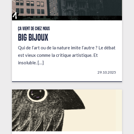
Ça vient de chez nous
BIG BIJOUX
Qui de l’art ou de la nature imite l’autre ? Le débat
est vieux comme la critique artistique. Et
insoluble. […]
29.10.2025