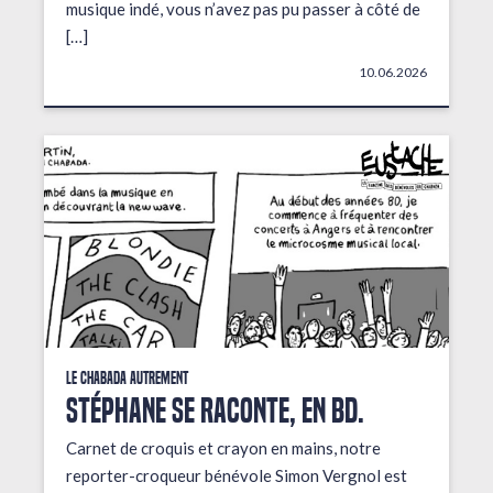
musique indé, vous n’avez pas pu passer à côté de
[…]
10.06.2026
Le Chabada autrement
STÉPHANE SE RACONTE, EN BD.
Carnet de croquis et crayon en mains, notre
reporter-croqueur bénévole Simon Vergnol est