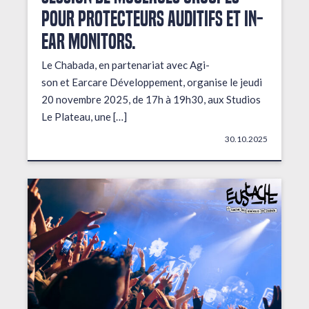
pour protecteurs auditifs et in-
ear monitors.
Le Chabada, en partenariat avec Agi-
son et Earcare Développement, organise le jeudi
20 novembre 2025, de 17h à 19h30, aux Studios
Le Plateau, une […]
30.10.2025