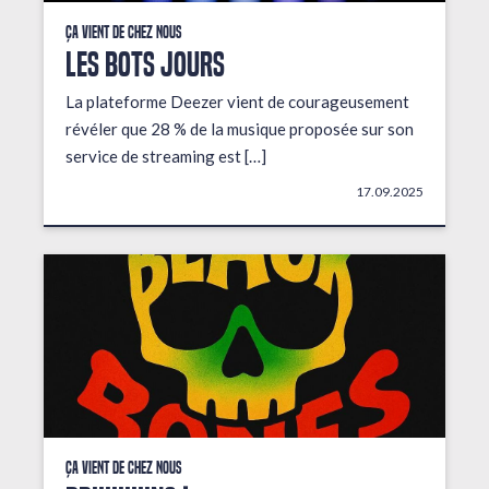
Ça vient de chez nous
LES BOTS JOURS
La plateforme Deezer vient de courageusement
révéler que 28 % de la musique proposée sur son
service de streaming est […]
17.09.2025
Ça vient de chez nous