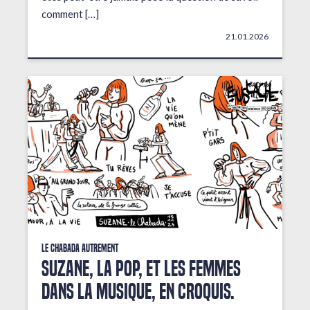
comment […]
21.01.2026
Le Chabada autrement
Suzane, la pop, et les femmes
dans la musique, en croquis.