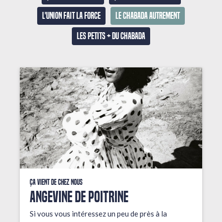
L'union fait la force
Le Chabada autrement
Les petits + du Chabada
Ça vient de chez nous
ANGEVINE DE POITRINE
Si vous vous intéressez un peu de près à la