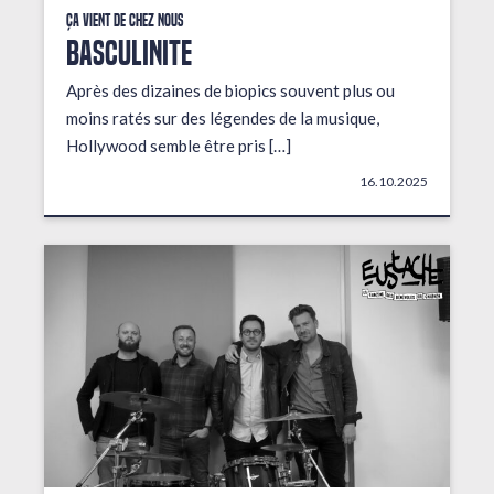
Ça vient de chez nous
BASCULINITE
Après des dizaines de biopics souvent plus ou
moins ratés sur des légendes de la musique,
Hollywood semble être pris […]
16.10.2025