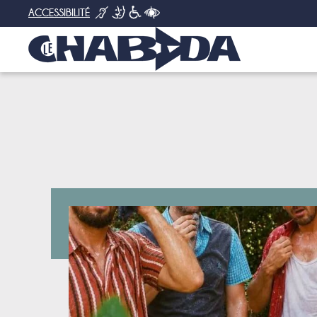
ACCESSIBILITÉ