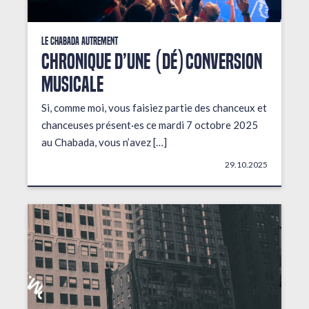
Le Chabada autrement
Chronique d’une (dé)conversion
musicale
Si, comme moi, vous faisiez partie des chanceux et
chanceuses présent·es ce mardi 7 octobre 2025
au Chabada, vous n’avez […]
29.10.2025