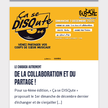
Le Chabada autrement
De la collaboration et du
partage !
Pour sa 4ème édition, « Ça se DISQute »
proposait le 1er dimanche de décembre dernier
d’échanger et de s’enjailler […]