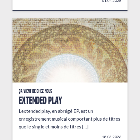
01.04.2026
Ça vient de chez nous
EXTENDED PLAY
L’extended play, en abrégé EP, est un
enregistrement musical comportant plus de titres
que le single et moins de titres […]
18.03.2026