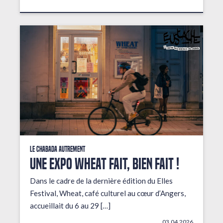
Le Chabada autrement
Une expo wheat fait, bien fait !
Dans le cadre de la dernière édition du Elles
Festival, Wheat, café culturel au cœur d’Angers,
accueillait du 6 au 29 […]
03.04.2026