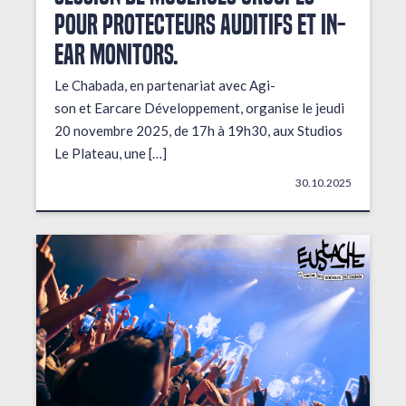
pour protecteurs auditifs et in-
ear monitors.
Le Chabada, en partenariat avec Agi-
son et Earcare Développement, organise le jeudi
20 novembre 2025, de 17h à 19h30, aux Studios
Le Plateau, une […]
30.10.2025