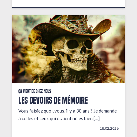
Ça vient de chez nous
LES DEVOIRS DE MÉMOIRE
Vous faisiez quoi, vous, il y a 30 ans ? Je demande
à celles et ceux qui étaient né·es bien […]
18.02.2026