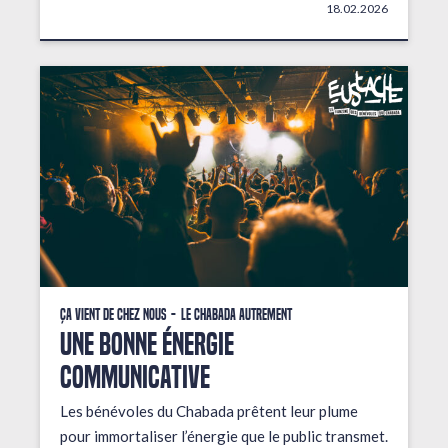
18.02.2026
Ça vient de chez nous
Le Chabada autrement
une bonne énergie
communicative
Les bénévoles du Chabada prêtent leur plume
pour immortaliser l’énergie que le public transmet.