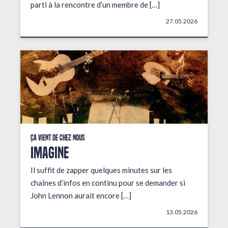
parti à la rencontre d’un membre de […]
27.05.2026
Ça vient de chez nous
IMAGINE
Il suffit de zapper quelques minutes sur les
chaînes d’infos en continu pour se demander si
John Lennon aurait encore […]
13.05.2026