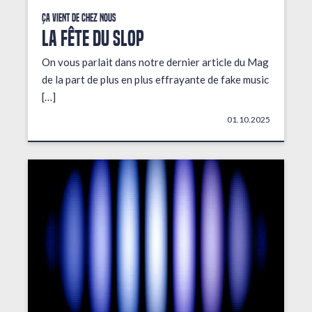
Ça vient de chez nous
LA FÊTE DU SLOP
On vous parlait dans notre dernier article du Mag
de la part de plus en plus effrayante de fake music
[…]
01.10.2025