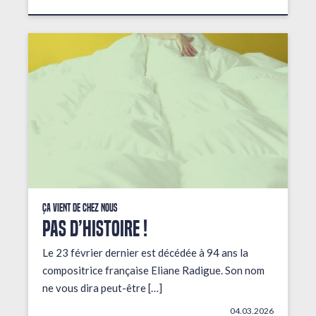
Ça vient de chez nous
PAS D’HISTOIRE !
Le 23 février dernier est décédée à 94 ans la
compositrice française Eliane Radigue. Son nom
ne vous dira peut-être […]
04.03.2026