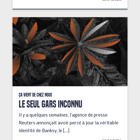
Ça vient de chez nous
LE SEUL GARS INCONNU
Il y a quelques semaines, l’agence de presse
Reuters annonçait avoir percé à jour la véritable
identité de Banksy, le […]