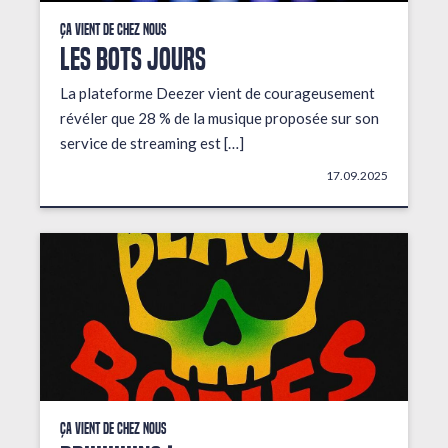
Ça vient de chez nous
LES BOTS JOURS
La plateforme Deezer vient de courageusement
révéler que 28 % de la musique proposée sur son
service de streaming est […]
17.09.2025
Ça vient de chez nous