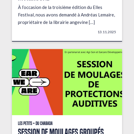
À l’occasion de la troisième édition du Elles
Festival, nous avons demandé à Andréas Lemaire,
propriétaire de la librairie angevine […]
13.11.2025
Les petits + du Chabada
Session de moulages groupés