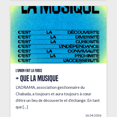
L'union fait la force
+ que la musique
L’ADRAMA, association gestionnaire du
Chabada, a toujours et aura toujours à cœur
d’être un lieu de découverte et d’échange. En tant
que […]
16.04.2026