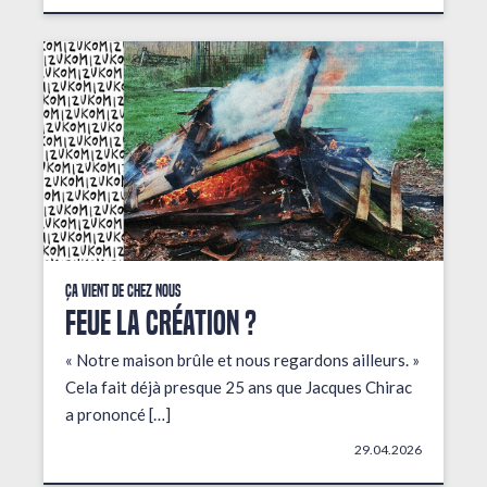
Ça vient de chez nous
FEUE LA CRÉATION ?
« Notre maison brûle et nous regardons ailleurs. »
Cela fait déjà presque 25 ans que Jacques Chirac
a prononcé […]
29.04.2026