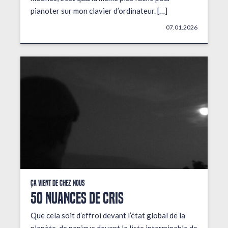
pianoter sur mon clavier d’ordinateur. […]
07.01.2026
Ça vient de chez nous
50 NUANCES DE CRIS
Que cela soit d’effroi devant l’état global de la