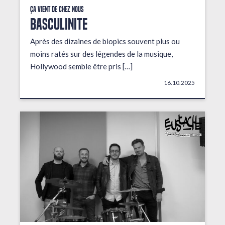
Ça vient de chez nous
BASCULINITE
Après des dizaines de biopics souvent plus ou
moins ratés sur des légendes de la musique,
Hollywood semble être pris […]
16.10.2025