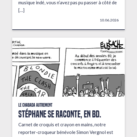
musique indé, vous n’avez pas pu passer à côté de
[…]
10.06.2026
Le Chabada autrement
STÉPHANE SE RACONTE, EN BD.
Carnet de croquis et crayon en mains, notre
reporter-croqueur bénévole Simon Vergnol est