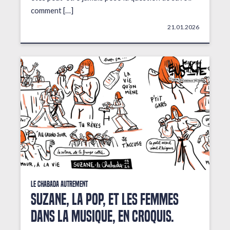
comment […]
21.01.2026
Le Chabada autrement
Suzane, la pop, et les femmes
dans la musique, en croquis.