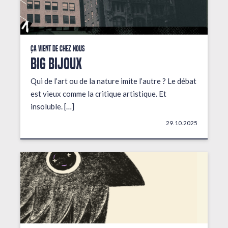
Ça vient de chez nous
BIG BIJOUX
Qui de l’art ou de la nature imite l’autre ? Le débat
est vieux comme la critique artistique. Et
insoluble. […]
29.10.2025