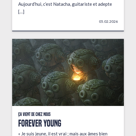
Aujourd’hui, c’est Natacha, guitariste et adepte
[…]
05.02.2026
Ça vient de chez nous
FOREVER YOUNG
« Je suis jeune, il est vrai ; mais aux âmes bien