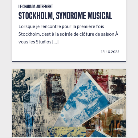
Le Chabada autrement
STOCKHOLM, Syndrome musical
Lorsque je rencontre pour la première fois
Stockholm, c’est à la soirée de clôture de saison À
vous les Studios […]
15.10.2025