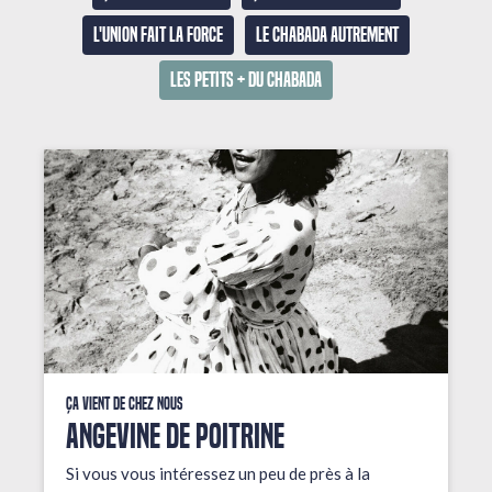
L'union fait la force
Le Chabada autrement
Les petits + du Chabada
Ça vient de chez nous
ANGEVINE DE POITRINE
Si vous vous intéressez un peu de près à la