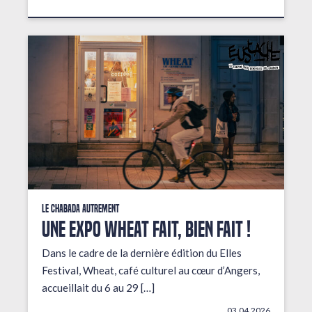
Le Chabada autrement
Une expo wheat fait, bien fait !
Dans le cadre de la dernière édition du Elles
Festival, Wheat, café culturel au cœur d’Angers,
accueillait du 6 au 29 […]
03.04.2026