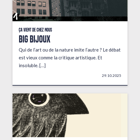
Ça vient de chez nous
BIG BIJOUX
Qui de l’art ou de la nature imite l’autre ? Le débat
est vieux comme la critique artistique. Et
insoluble. […]
29.10.2025