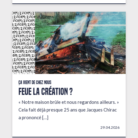
Ça vient de chez nous
FEUE LA CRÉATION ?
« Notre maison brûle et nous regardons ailleurs. »
Cela fait déjà presque 25 ans que Jacques Chirac
a prononcé […]
29.04.2026