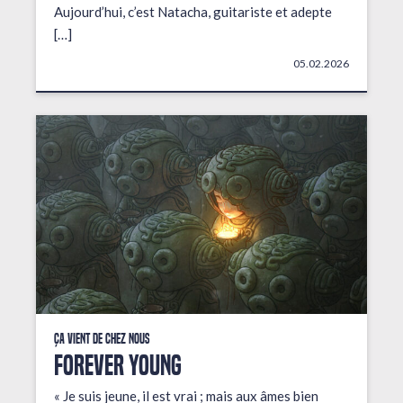
Aujourd’hui, c’est Natacha, guitariste et adepte
[…]
05.02.2026
Ça vient de chez nous
FOREVER YOUNG
« Je suis jeune, il est vrai ; mais aux âmes bien