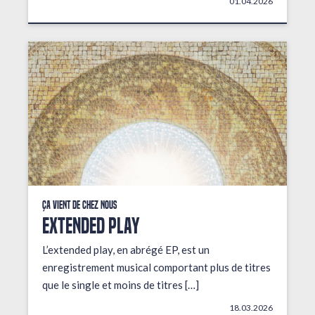
01.04.2026
Ça vient de chez nous
EXTENDED PLAY
L’extended play, en abrégé EP, est un
enregistrement musical comportant plus de titres
que le single et moins de titres […]
18.03.2026