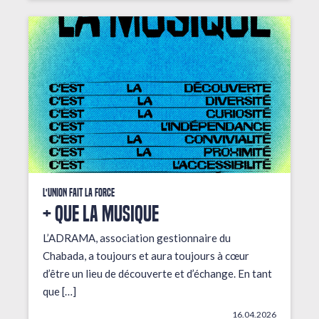
L'union fait la force
+ que la musique
L’ADRAMA, association gestionnaire du
Chabada, a toujours et aura toujours à cœur
d’être un lieu de découverte et d’échange. En tant
que […]
16.04.2026