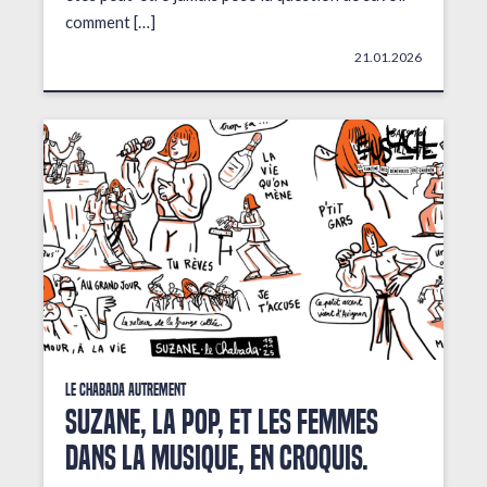
comment […]
21.01.2026
Le Chabada autrement
Suzane, la pop, et les femmes
dans la musique, en croquis.