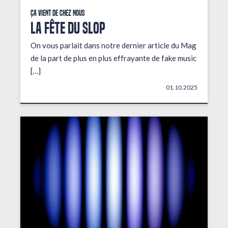
Ça vient de chez nous
LA FÊTE DU SLOP
On vous parlait dans notre dernier article du Mag
de la part de plus en plus effrayante de fake music
[…]
01.10.2025