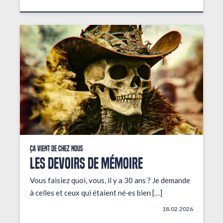
Ça vient de chez nous
LES DEVOIRS DE MÉMOIRE
Vous faisiez quoi, vous, il y a 30 ans ? Je demande
à celles et ceux qui étaient né·es bien […]
18.02.2026