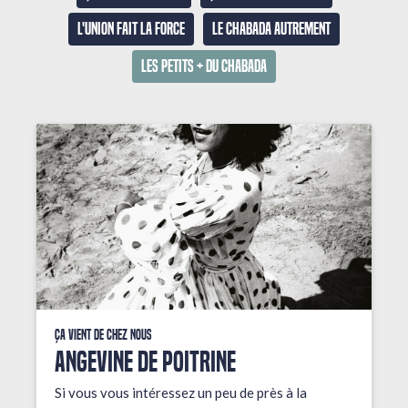
L'union fait la force
Le Chabada autrement
Les petits + du Chabada
Ça vient de chez nous
ANGEVINE DE POITRINE
Si vous vous intéressez un peu de près à la