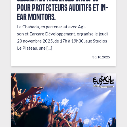
pour protecteurs auditifs et in-
ear monitors.
Le Chabada, en partenariat avec Agi-
son et Earcare Développement, organise le jeudi
20 novembre 2025, de 17h à 19h30, aux Studios
Le Plateau, une […]
30.10.2025