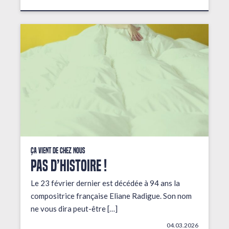
Ça vient de chez nous
PAS D’HISTOIRE !
Le 23 février dernier est décédée à 94 ans la
compositrice française Eliane Radigue. Son nom
ne vous dira peut-être […]
04.03.2026