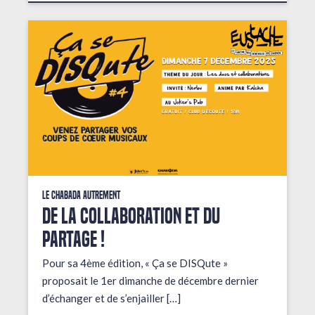
Le Chabada autrement
De la collaboration et du
partage !
Pour sa 4ème édition, « Ça se DISQute »
proposait le 1er dimanche de décembre dernier
d’échanger et de s’enjailler […]