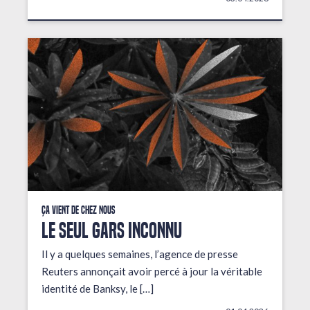
Ça vient de chez nous
LE SEUL GARS INCONNU
Il y a quelques semaines, l’agence de presse
Reuters annonçait avoir percé à jour la véritable
identité de Banksy, le […]