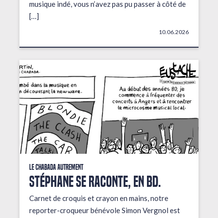
musique indé, vous n’avez pas pu passer à côté de
[…]
10.06.2026
Le Chabada autrement
STÉPHANE SE RACONTE, EN BD.
Carnet de croquis et crayon en mains, notre
reporter-croqueur bénévole Simon Vergnol est