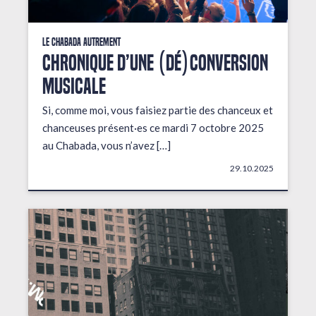
Le Chabada autrement
Chronique d’une (dé)conversion
musicale
Si, comme moi, vous faisiez partie des chanceux et
chanceuses présent·es ce mardi 7 octobre 2025
au Chabada, vous n’avez […]
29.10.2025