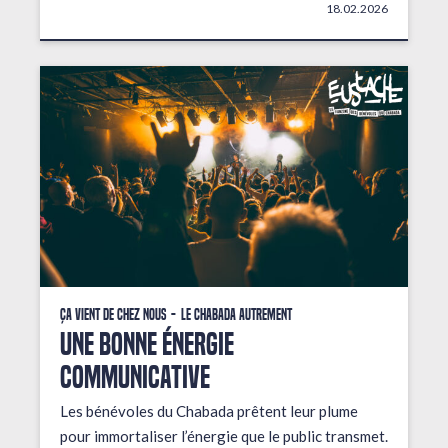
18.02.2026
Ça vient de chez nous
Le Chabada autrement
une bonne énergie
communicative
Les bénévoles du Chabada prêtent leur plume
pour immortaliser l’énergie que le public transmet.