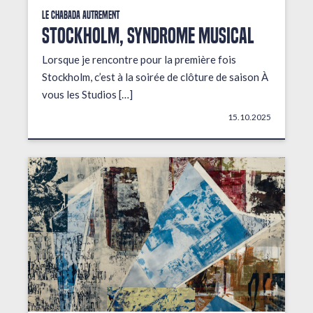
Le Chabada autrement
STOCKHOLM, Syndrome musical
Lorsque je rencontre pour la première fois
Stockholm, c’est à la soirée de clôture de saison À
vous les Studios […]
15.10.2025