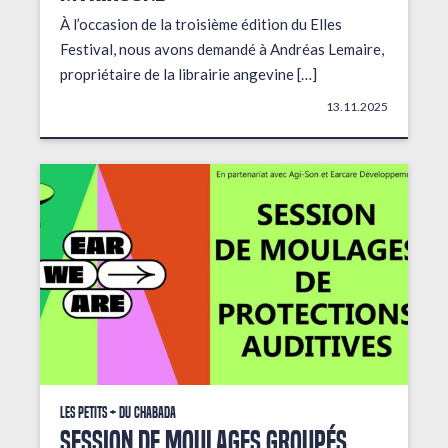
À l’occasion de la troisième édition du Elles
Festival, nous avons demandé à Andréas Lemaire,
propriétaire de la librairie angevine […]
13.11.2025
Les petits + du Chabada
Session de moulages groupés