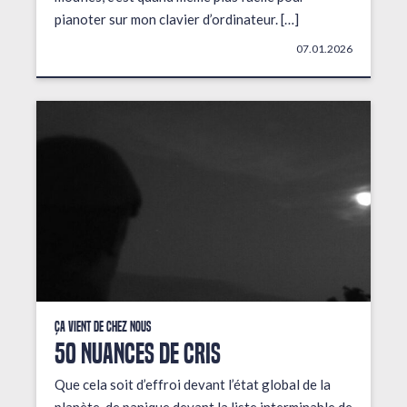
pianoter sur mon clavier d’ordinateur. […]
07.01.2026
Ça vient de chez nous
50 NUANCES DE CRIS
Que cela soit d’effroi devant l’état global de la