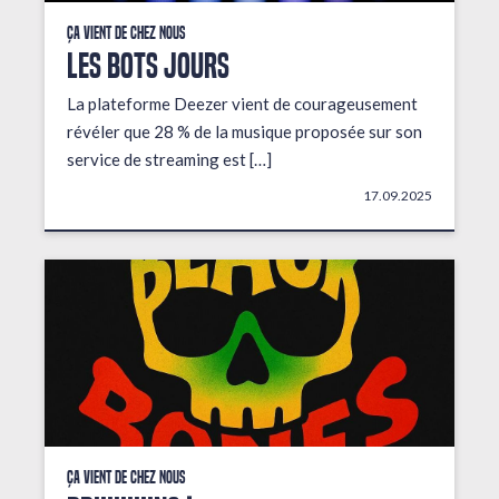
Ça vient de chez nous
LES BOTS JOURS
La plateforme Deezer vient de courageusement
révéler que 28 % de la musique proposée sur son
service de streaming est […]
17.09.2025
Ça vient de chez nous