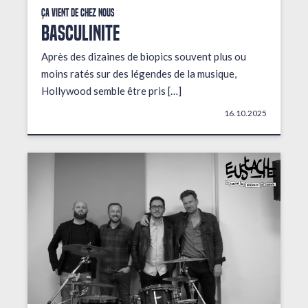
Ça vient de chez nous
BASCULINITE
Après des dizaines de biopics souvent plus ou
moins ratés sur des légendes de la musique,
Hollywood semble être pris […]
16.10.2025