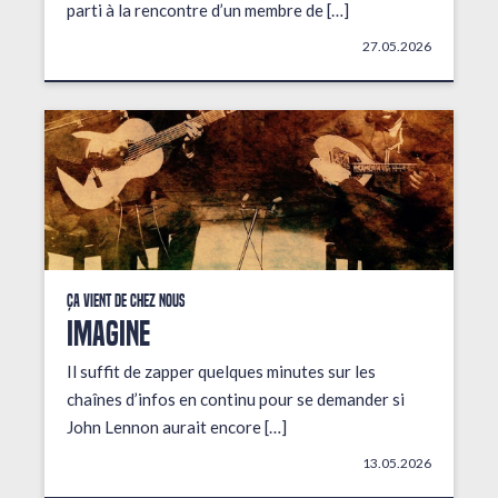
parti à la rencontre d’un membre de […]
27.05.2026
Ça vient de chez nous
IMAGINE
Il suffit de zapper quelques minutes sur les
chaînes d’infos en continu pour se demander si
John Lennon aurait encore […]
13.05.2026