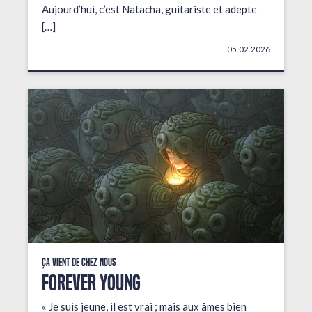
Aujourd’hui, c’est Natacha, guitariste et adepte
[…]
05.02.2026
Ça vient de chez nous
FOREVER YOUNG
« Je suis jeune, il est vrai ; mais aux âmes bien