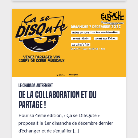
Le Chabada autrement
De la collaboration et du
partage !
Pour sa 4ème édition, « Ça se DISQute »
proposait le 1er dimanche de décembre dernier
d’échanger et de s’enjailler […]