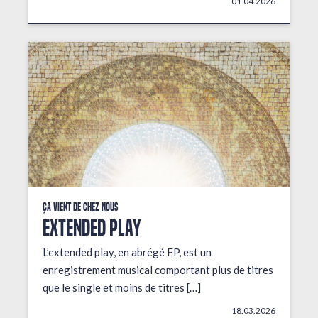
01.04.2026
Ça vient de chez nous
EXTENDED PLAY
L’extended play, en abrégé EP, est un
enregistrement musical comportant plus de titres
que le single et moins de titres […]
18.03.2026