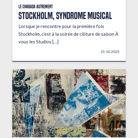
Le Chabada autrement
STOCKHOLM, Syndrome musical
Lorsque je rencontre pour la première fois
Stockholm, c’est à la soirée de clôture de saison À
vous les Studios […]
15.10.2025