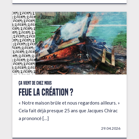
Ça vient de chez nous
FEUE LA CRÉATION ?
« Notre maison brûle et nous regardons ailleurs. »
Cela fait déjà presque 25 ans que Jacques Chirac
a prononcé […]
29.04.2026