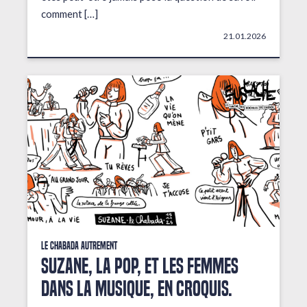
comment […]
21.01.2026
Le Chabada autrement
Suzane, la pop, et les femmes
dans la musique, en croquis.