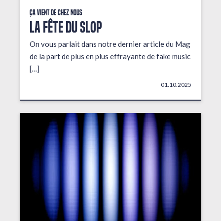
Ça vient de chez nous
LA FÊTE DU SLOP
On vous parlait dans notre dernier article du Mag
de la part de plus en plus effrayante de fake music
[…]
01.10.2025