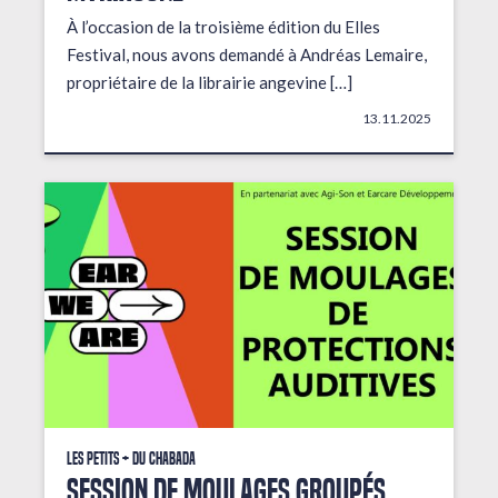
À l’occasion de la troisième édition du Elles
Festival, nous avons demandé à Andréas Lemaire,
propriétaire de la librairie angevine […]
13.11.2025
Les petits + du Chabada
Session de moulages groupés