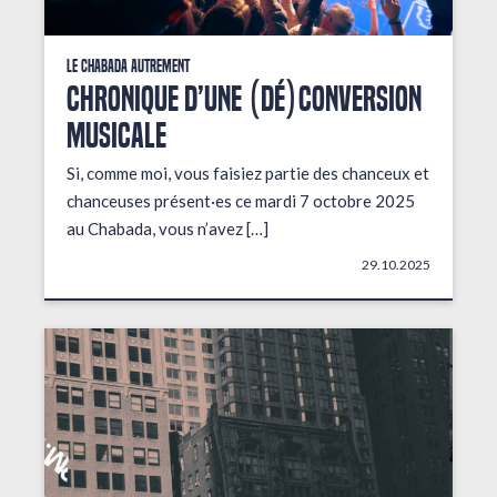
Le Chabada autrement
Chronique d’une (dé)conversion
musicale
Si, comme moi, vous faisiez partie des chanceux et
chanceuses présent·es ce mardi 7 octobre 2025
au Chabada, vous n’avez […]
29.10.2025