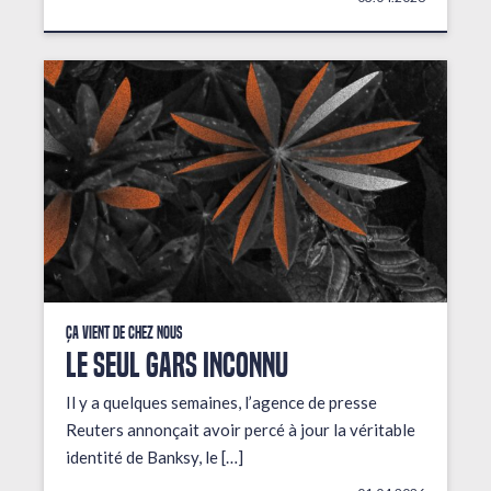
Ça vient de chez nous
LE SEUL GARS INCONNU
Il y a quelques semaines, l’agence de presse
Reuters annonçait avoir percé à jour la véritable
identité de Banksy, le […]