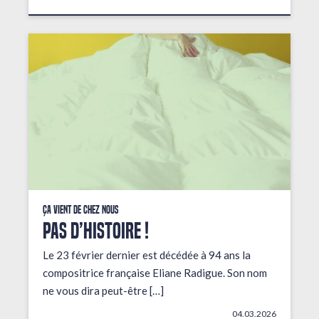
Ça vient de chez nous
PAS D’HISTOIRE !
Le 23 février dernier est décédée à 94 ans la
compositrice française Eliane Radigue. Son nom
ne vous dira peut-être […]
04.03.2026