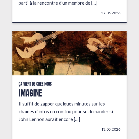
parti à la rencontre d’un membre de […]
27.05.2026
Ça vient de chez nous
IMAGINE
Il suffit de zapper quelques minutes sur les
chaînes d’infos en continu pour se demander si
John Lennon aurait encore […]
13.05.2026