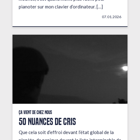
pianoter sur mon clavier d’ordinateur. […]
07.01.2026
Ça vient de chez nous
50 NUANCES DE CRIS
Que cela soit d’effroi devant l’état global de la