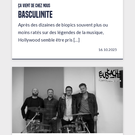
Ça vient de chez nous
BASCULINITE
Après des dizaines de biopics souvent plus ou
moins ratés sur des légendes de la musique,
Hollywood semble être pris […]
16.10.2025