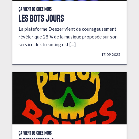
Ça vient de chez nous
LES BOTS JOURS
La plateforme Deezer vient de courageusement
révéler que 28 % de la musique proposée sur son
service de streaming est […]
17.09.2025
Ça vient de chez nous