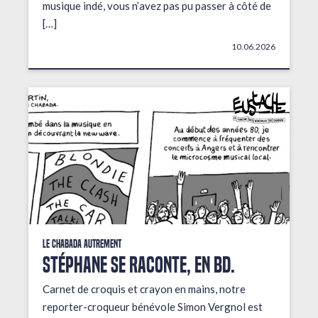
musique indé, vous n’avez pas pu passer à côté de
[…]
10.06.2026
Le Chabada autrement
STÉPHANE SE RACONTE, EN BD.
Carnet de croquis et crayon en mains, notre
reporter-croqueur bénévole Simon Vergnol est