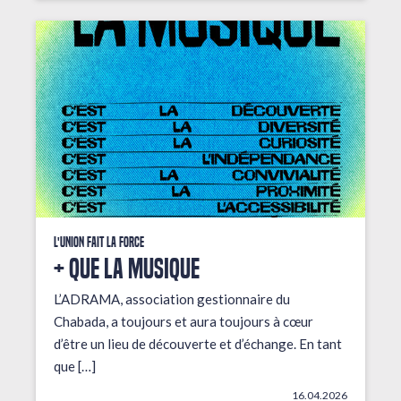
L'union fait la force
+ que la musique
L’ADRAMA, association gestionnaire du
Chabada, a toujours et aura toujours à cœur
d’être un lieu de découverte et d’échange. En tant
que […]
16.04.2026