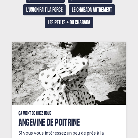
L'union fait la force
Le Chabada autrement
Les petits + du Chabada
Ça vient de chez nous
ANGEVINE DE POITRINE
Si vous vous intéressez un peu de près à la