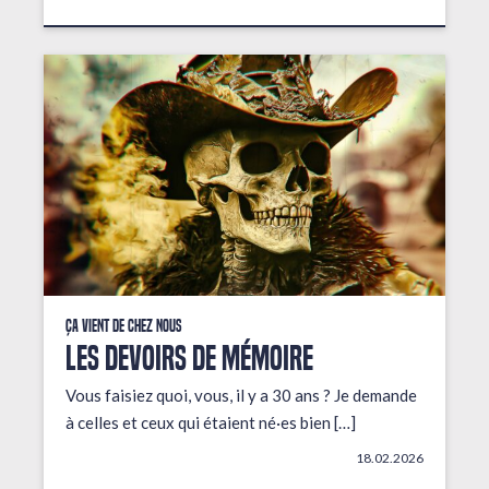
Ça vient de chez nous
LES DEVOIRS DE MÉMOIRE
Vous faisiez quoi, vous, il y a 30 ans ? Je demande
à celles et ceux qui étaient né·es bien […]
18.02.2026