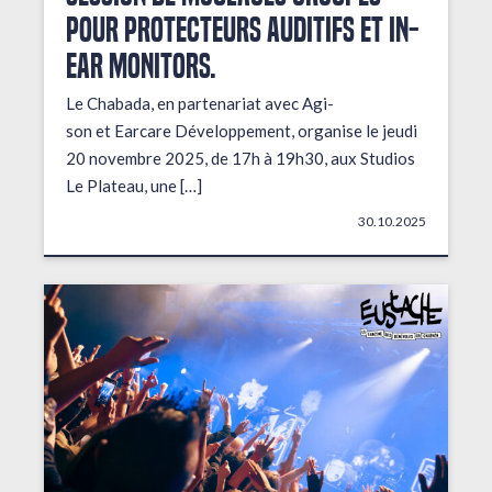
pour protecteurs auditifs et in-
ear monitors.
Le Chabada, en partenariat avec Agi-
son et Earcare Développement, organise le jeudi
20 novembre 2025, de 17h à 19h30, aux Studios
Le Plateau, une […]
30.10.2025