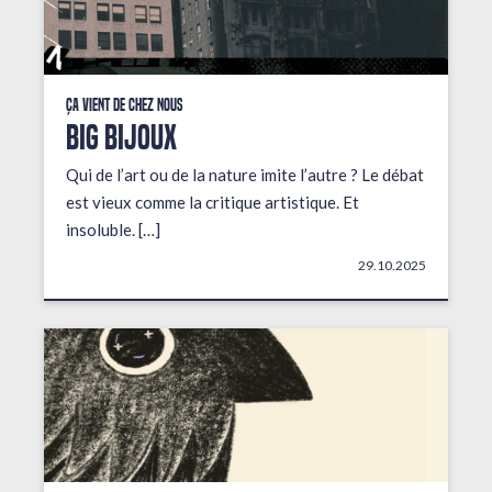
Ça vient de chez nous
BIG BIJOUX
Qui de l’art ou de la nature imite l’autre ? Le débat
est vieux comme la critique artistique. Et
insoluble. […]
29.10.2025