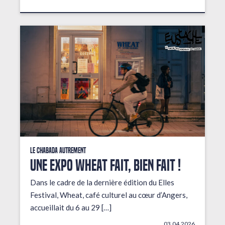
Le Chabada autrement
Une expo wheat fait, bien fait !
Dans le cadre de la dernière édition du Elles
Festival, Wheat, café culturel au cœur d’Angers,
accueillait du 6 au 29 […]
03.04.2026