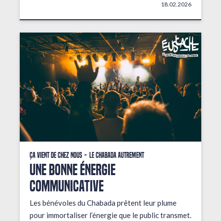
18.02.2026
Ça vient de chez nous
Le Chabada autrement
une bonne énergie
communicative
Les bénévoles du Chabada prêtent leur plume
pour immortaliser l’énergie que le public transmet.