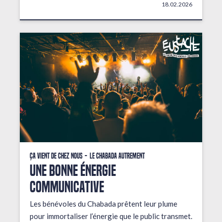
18.02.2026
Ça vient de chez nous
Le Chabada autrement
une bonne énergie
communicative
Les bénévoles du Chabada prêtent leur plume
pour immortaliser l’énergie que le public transmet.