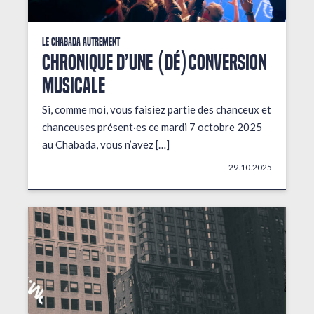
Le Chabada autrement
Chronique d’une (dé)conversion
musicale
Si, comme moi, vous faisiez partie des chanceux et
chanceuses présent·es ce mardi 7 octobre 2025
au Chabada, vous n’avez […]
29.10.2025