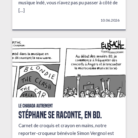
musique indé, vous n’avez pas pu passer à côté de
[…]
10.06.2026
Le Chabada autrement
STÉPHANE SE RACONTE, EN BD.
Carnet de croquis et crayon en mains, notre
reporter-croqueur bénévole Simon Vergnol est