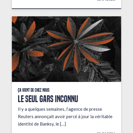
Ça vient de chez nous
LE SEUL GARS INCONNU
Il y a quelques semaines, l’agence de presse
Reuters annonçait avoir percé à jour la véritable
identité de Banksy, le […]