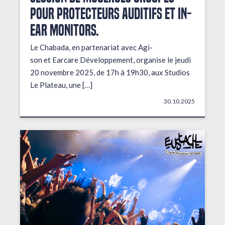
pour protecteurs auditifs et in-
ear monitors.
Le Chabada, en partenariat avec Agi-
son et Earcare Développement, organise le jeudi
20 novembre 2025, de 17h à 19h30, aux Studios
Le Plateau, une […]
30.10.2025