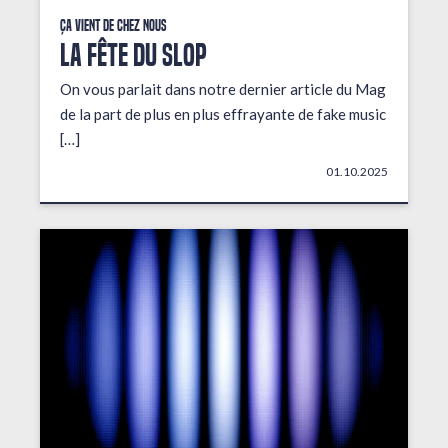
Ça vient de chez nous
LA FÊTE DU SLOP
On vous parlait dans notre dernier article du Mag
de la part de plus en plus effrayante de fake music
[…]
01.10.2025