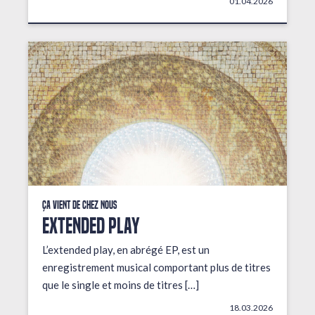
01.04.2026
Ça vient de chez nous
EXTENDED PLAY
L’extended play, en abrégé EP, est un
enregistrement musical comportant plus de titres
que le single et moins de titres […]
18.03.2026