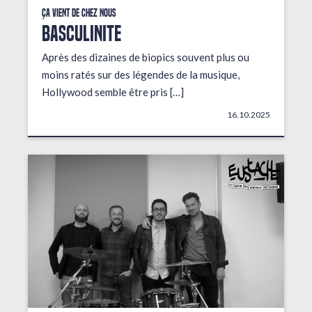
Ça vient de chez nous
BASCULINITE
Après des dizaines de biopics souvent plus ou
moins ratés sur des légendes de la musique,
Hollywood semble être pris […]
16.10.2025