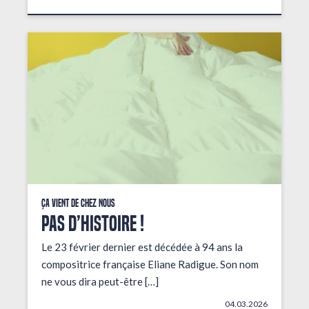
Ça vient de chez nous
PAS D’HISTOIRE !
Le 23 février dernier est décédée à 94 ans la
compositrice française Eliane Radigue. Son nom
ne vous dira peut-être […]
04.03.2026