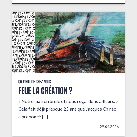
Ça vient de chez nous
FEUE LA CRÉATION ?
« Notre maison brûle et nous regardons ailleurs. »
Cela fait déjà presque 25 ans que Jacques Chirac
a prononcé […]
29.04.2026