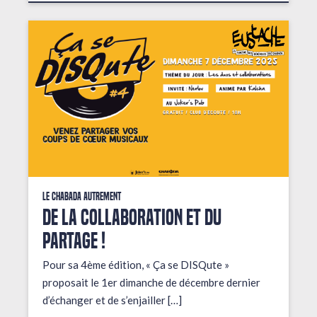
Le Chabada autrement
De la collaboration et du
partage !
Pour sa 4ème édition, « Ça se DISQute »
proposait le 1er dimanche de décembre dernier
d’échanger et de s’enjailler […]