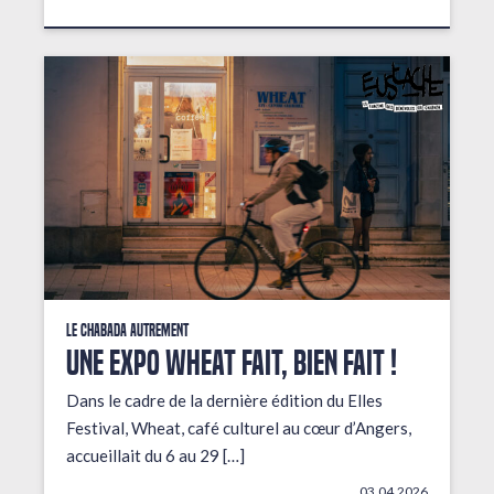
Le Chabada autrement
Une expo wheat fait, bien fait !
Dans le cadre de la dernière édition du Elles
Festival, Wheat, café culturel au cœur d’Angers,
accueillait du 6 au 29 […]
03.04.2026