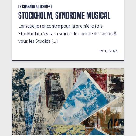
Le Chabada autrement
STOCKHOLM, Syndrome musical
Lorsque je rencontre pour la première fois
Stockholm, c’est à la soirée de clôture de saison À
vous les Studios […]
15.10.2025