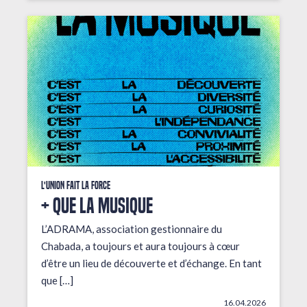
L'union fait la force
+ que la musique
L’ADRAMA, association gestionnaire du
Chabada, a toujours et aura toujours à cœur
d’être un lieu de découverte et d’échange. En tant
que […]
16.04.2026