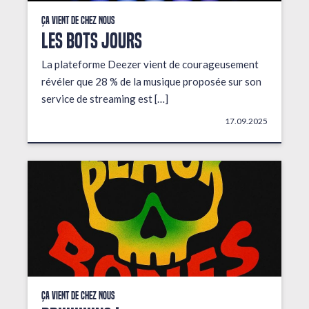
Ça vient de chez nous
LES BOTS JOURS
La plateforme Deezer vient de courageusement
révéler que 28 % de la musique proposée sur son
service de streaming est […]
17.09.2025
Ça vient de chez nous