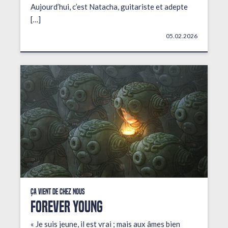
Aujourd’hui, c’est Natacha, guitariste et adepte
[…]
05.02.2026
Ça vient de chez nous
FOREVER YOUNG
« Je suis jeune, il est vrai ; mais aux âmes bien