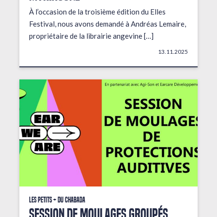
À l’occasion de la troisième édition du Elles
Festival, nous avons demandé à Andréas Lemaire,
propriétaire de la librairie angevine […]
13.11.2025
Les petits + du Chabada
Session de moulages groupés