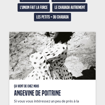
L'union fait la force
Le Chabada autrement
Les petits + du Chabada
Ça vient de chez nous
ANGEVINE DE POITRINE
Si vous vous intéressez un peu de près à la