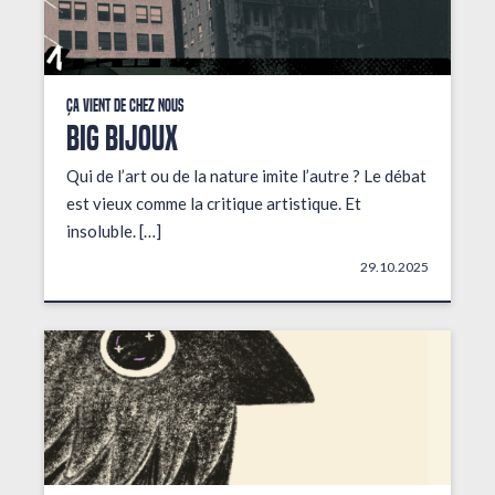
Ça vient de chez nous
BIG BIJOUX
Qui de l’art ou de la nature imite l’autre ? Le débat
est vieux comme la critique artistique. Et
insoluble. […]
29.10.2025