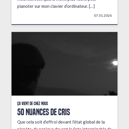
pianoter sur mon clavier d’ordinateur. […]
07.01.2026
Ça vient de chez nous
50 NUANCES DE CRIS
Que cela soit d’effroi devant l’état global de la