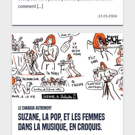
comment […]
21.01.2026
Le Chabada autrement
Suzane, la pop, et les femmes
dans la musique, en croquis.