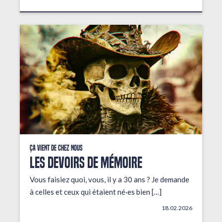
Ça vient de chez nous
LES DEVOIRS DE MÉMOIRE
Vous faisiez quoi, vous, il y a 30 ans ? Je demande
à celles et ceux qui étaient né·es bien […]
18.02.2026