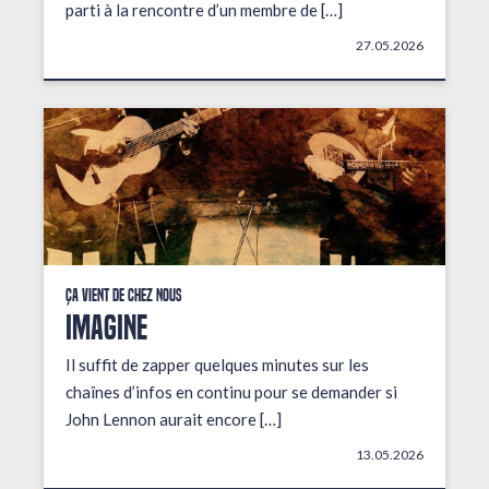
parti à la rencontre d’un membre de […]
27.05.2026
Ça vient de chez nous
IMAGINE
Il suffit de zapper quelques minutes sur les
chaînes d’infos en continu pour se demander si
John Lennon aurait encore […]
13.05.2026