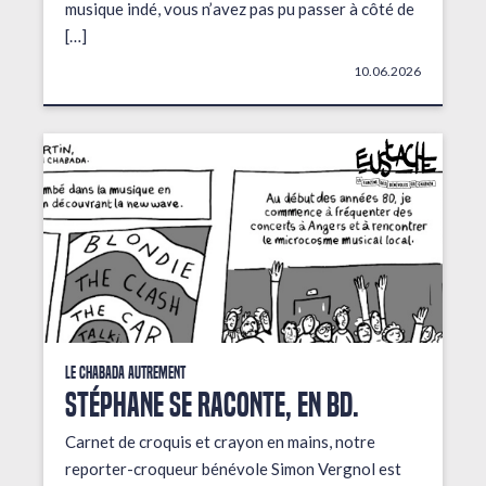
musique indé, vous n’avez pas pu passer à côté de
[…]
10.06.2026
Le Chabada autrement
STÉPHANE SE RACONTE, EN BD.
Carnet de croquis et crayon en mains, notre
reporter-croqueur bénévole Simon Vergnol est