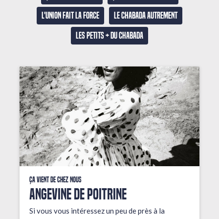
L'union fait la force
Le Chabada autrement
Les petits + du Chabada
Ça vient de chez nous
ANGEVINE DE POITRINE
Si vous vous intéressez un peu de près à la