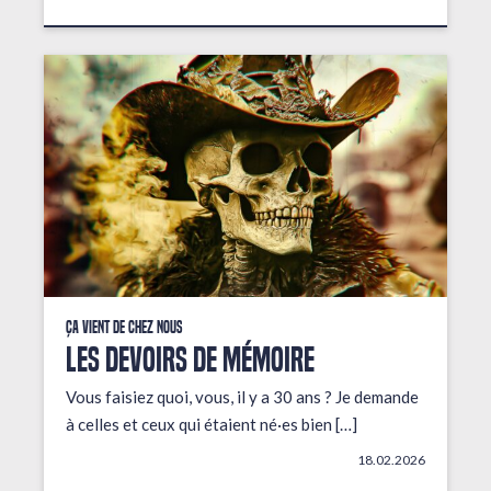
Ça vient de chez nous
LES DEVOIRS DE MÉMOIRE
Vous faisiez quoi, vous, il y a 30 ans ? Je demande
à celles et ceux qui étaient né·es bien […]
18.02.2026