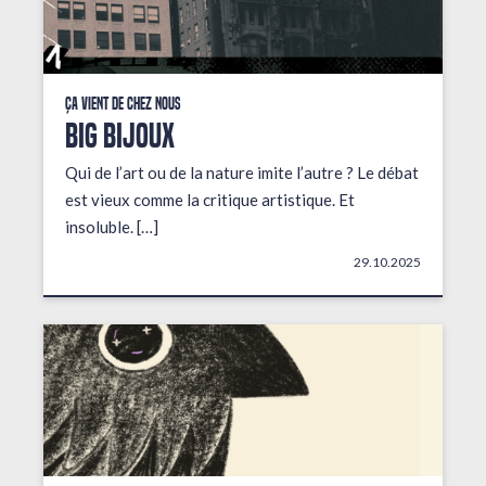
Ça vient de chez nous
BIG BIJOUX
Qui de l’art ou de la nature imite l’autre ? Le débat
est vieux comme la critique artistique. Et
insoluble. […]
29.10.2025