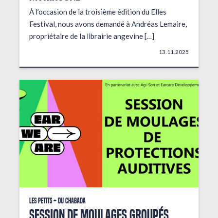
À l’occasion de la troisième édition du Elles
Festival, nous avons demandé à Andréas Lemaire,
propriétaire de la librairie angevine […]
13.11.2025
Les petits + du Chabada
Session de moulages groupés