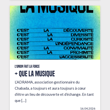
L'union fait la force
+ que la musique
L’ADRAMA, association gestionnaire du
Chabada, a toujours et aura toujours à cœur
d’être un lieu de découverte et d’échange. En tant
que […]
16.04.2026