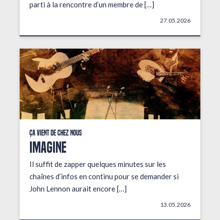
parti à la rencontre d’un membre de […]
27.05.2026
Ça vient de chez nous
IMAGINE
Il suffit de zapper quelques minutes sur les
chaînes d’infos en continu pour se demander si
John Lennon aurait encore […]
13.05.2026