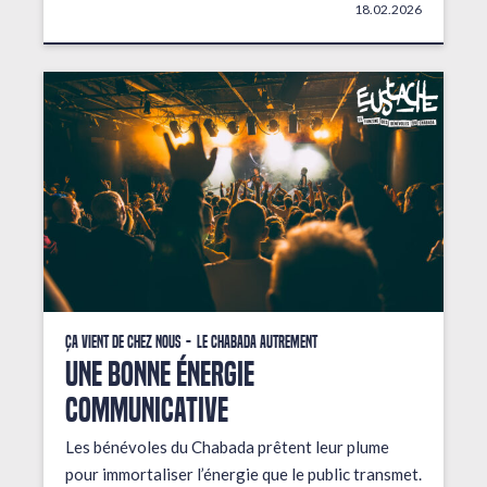
18.02.2026
Ça vient de chez nous
Le Chabada autrement
une bonne énergie
communicative
Les bénévoles du Chabada prêtent leur plume
pour immortaliser l’énergie que le public transmet.