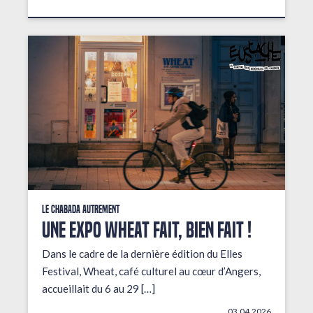
Le Chabada autrement
Une expo wheat fait, bien fait !
Dans le cadre de la dernière édition du Elles
Festival, Wheat, café culturel au cœur d’Angers,
accueillait du 6 au 29 […]
03.04.2026