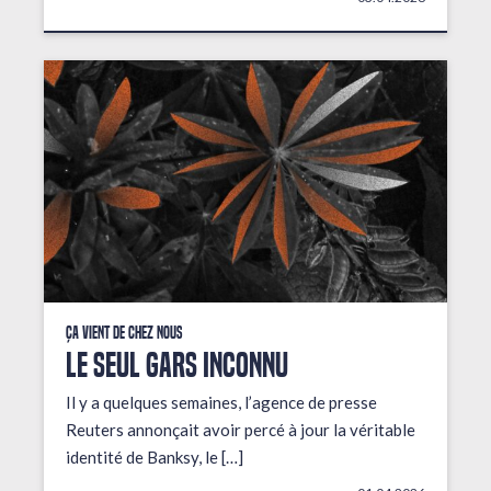
Ça vient de chez nous
LE SEUL GARS INCONNU
Il y a quelques semaines, l’agence de presse
Reuters annonçait avoir percé à jour la véritable
identité de Banksy, le […]