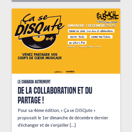
Le Chabada autrement
De la collaboration et du
partage !
Pour sa 4ème édition, « Ça se DISQute »
proposait le 1er dimanche de décembre dernier
d’échanger et de s’enjailler […]