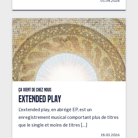
01.04.2026
Ça vient de chez nous
EXTENDED PLAY
L’extended play, en abrégé EP, est un
enregistrement musical comportant plus de titres
que le single et moins de titres […]
18.03.2026