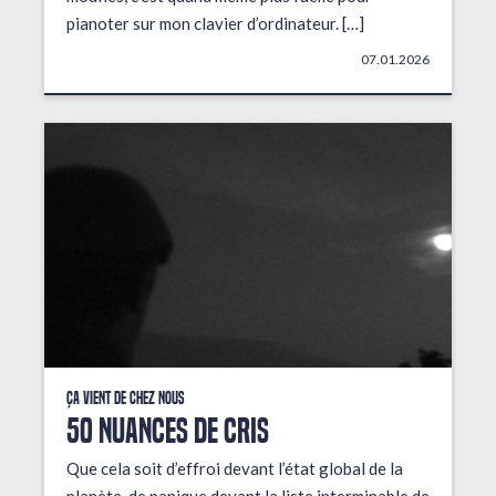
pianoter sur mon clavier d’ordinateur. […]
07.01.2026
Ça vient de chez nous
50 NUANCES DE CRIS
Que cela soit d’effroi devant l’état global de la