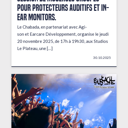
pour protecteurs auditifs et in-
ear monitors.
Le Chabada, en partenariat avec Agi-
son et Earcare Développement, organise le jeudi
20 novembre 2025, de 17h à 19h30, aux Studios
Le Plateau, une […]
30.10.2025