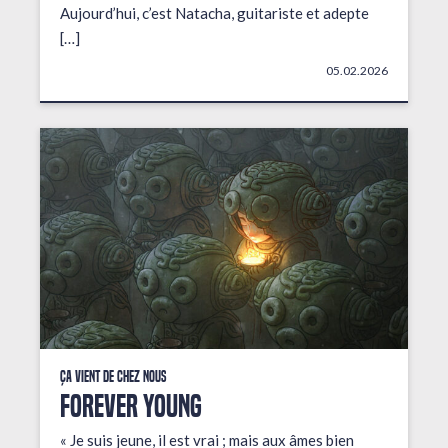
Aujourd’hui, c’est Natacha, guitariste et adepte
[…]
05.02.2026
Ça vient de chez nous
FOREVER YOUNG
« Je suis jeune, il est vrai ; mais aux âmes bien