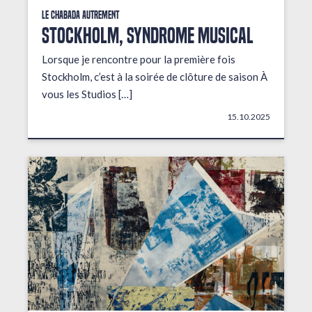
Le Chabada autrement
STOCKHOLM, Syndrome musical
Lorsque je rencontre pour la première fois
Stockholm, c’est à la soirée de clôture de saison À
vous les Studios […]
15.10.2025