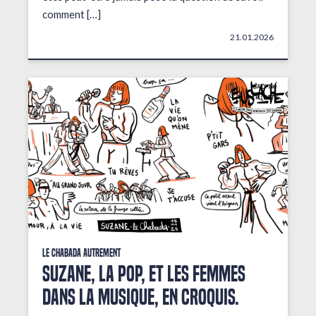
comment […]
21.01.2026
Le Chabada autrement
Suzane, la pop, et les femmes
dans la musique, en croquis.