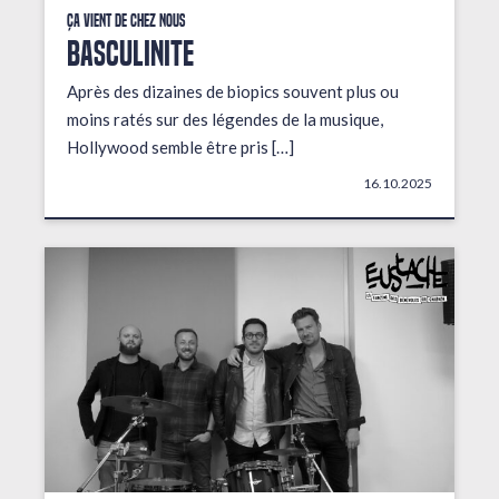
Ça vient de chez nous
BASCULINITE
Après des dizaines de biopics souvent plus ou
moins ratés sur des légendes de la musique,
Hollywood semble être pris […]
16.10.2025