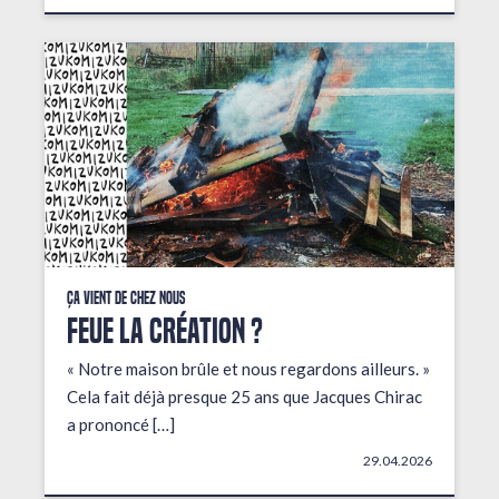
Ça vient de chez nous
FEUE LA CRÉATION ?
« Notre maison brûle et nous regardons ailleurs. »
Cela fait déjà presque 25 ans que Jacques Chirac
a prononcé […]
29.04.2026