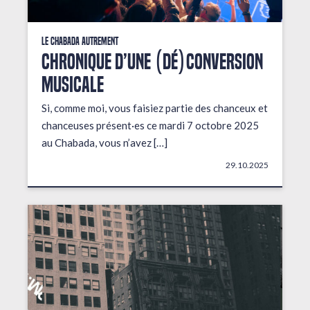
Le Chabada autrement
Chronique d’une (dé)conversion
musicale
Si, comme moi, vous faisiez partie des chanceux et
chanceuses présent·es ce mardi 7 octobre 2025
au Chabada, vous n’avez […]
29.10.2025