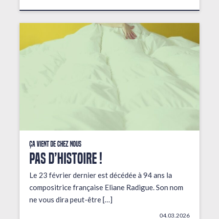
Ça vient de chez nous
PAS D’HISTOIRE !
Le 23 février dernier est décédée à 94 ans la
compositrice française Eliane Radigue. Son nom
ne vous dira peut-être […]
04.03.2026