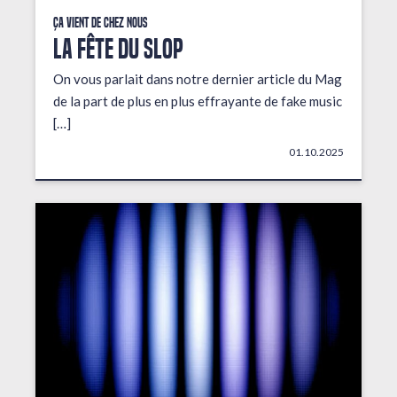
Ça vient de chez nous
LA FÊTE DU SLOP
On vous parlait dans notre dernier article du Mag
de la part de plus en plus effrayante de fake music
[…]
01.10.2025