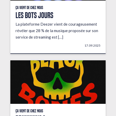
Ça vient de chez nous
LES BOTS JOURS
La plateforme Deezer vient de courageusement
révéler que 28 % de la musique proposée sur son
service de streaming est […]
17.09.2025
Ça vient de chez nous