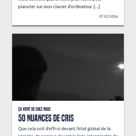
pianoter sur mon clavier d’ordinateur. […]
07.01.2026
Ça vient de chez nous
50 NUANCES DE CRIS
Que cela soit d’effroi devant l’état global de la