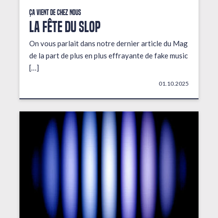
Ça vient de chez nous
LA FÊTE DU SLOP
On vous parlait dans notre dernier article du Mag
de la part de plus en plus effrayante de fake music
[…]
01.10.2025