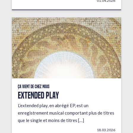
01.04.2026
Ça vient de chez nous
EXTENDED PLAY
L’extended play, en abrégé EP, est un
enregistrement musical comportant plus de titres
que le single et moins de titres […]
18.03.2026