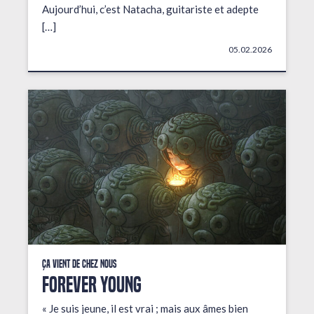
Aujourd’hui, c’est Natacha, guitariste et adepte
[…]
05.02.2026
Ça vient de chez nous
FOREVER YOUNG
« Je suis jeune, il est vrai ; mais aux âmes bien