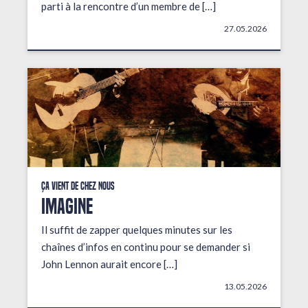
parti à la rencontre d’un membre de […]
27.05.2026
Ça vient de chez nous
IMAGINE
Il suffit de zapper quelques minutes sur les
chaînes d’infos en continu pour se demander si
John Lennon aurait encore […]
13.05.2026