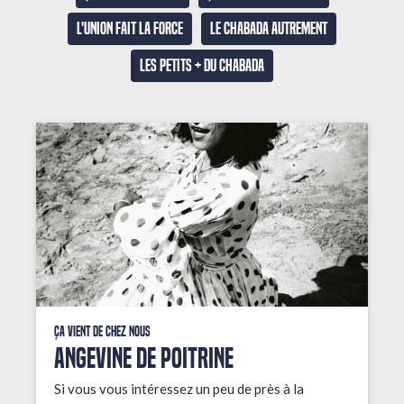
L'union fait la force
Le Chabada autrement
Les petits + du Chabada
Ça vient de chez nous
ANGEVINE DE POITRINE
Si vous vous intéressez un peu de près à la