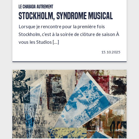
Le Chabada autrement
STOCKHOLM, Syndrome musical
Lorsque je rencontre pour la première fois
Stockholm, c’est à la soirée de clôture de saison À
vous les Studios […]
15.10.2025