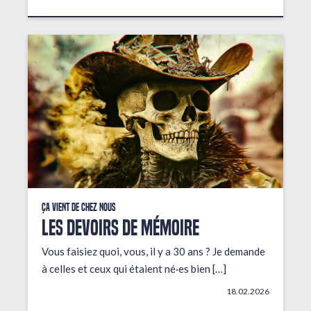
Ça vient de chez nous
LES DEVOIRS DE MÉMOIRE
Vous faisiez quoi, vous, il y a 30 ans ? Je demande
à celles et ceux qui étaient né·es bien […]
18.02.2026