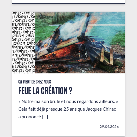
Ça vient de chez nous
FEUE LA CRÉATION ?
« Notre maison brûle et nous regardons ailleurs. »
Cela fait déjà presque 25 ans que Jacques Chirac
a prononcé […]
29.04.2026