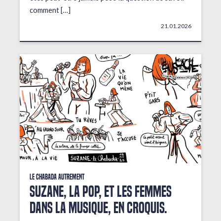
comment […]
21.01.2026
Le Chabada autrement
Suzane, la pop, et les femmes
dans la musique, en croquis.