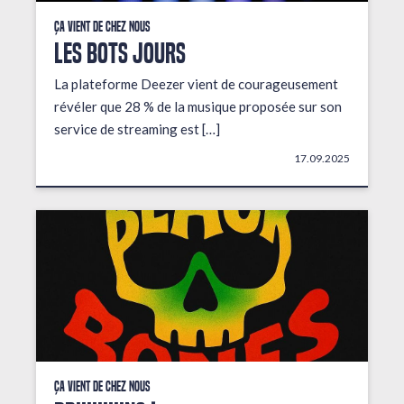
Ça vient de chez nous
LES BOTS JOURS
La plateforme Deezer vient de courageusement
révéler que 28 % de la musique proposée sur son
service de streaming est […]
17.09.2025
Ça vient de chez nous