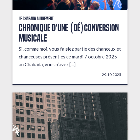
Le Chabada autrement
Chronique d’une (dé)conversion
musicale
Si, comme moi, vous faisiez partie des chanceux et
chanceuses présent·es ce mardi 7 octobre 2025
au Chabada, vous n’avez […]
29.10.2025