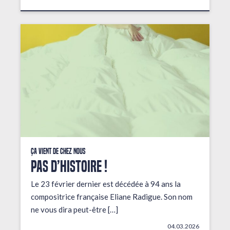
Ça vient de chez nous
PAS D’HISTOIRE !
Le 23 février dernier est décédée à 94 ans la
compositrice française Eliane Radigue. Son nom
ne vous dira peut-être […]
04.03.2026