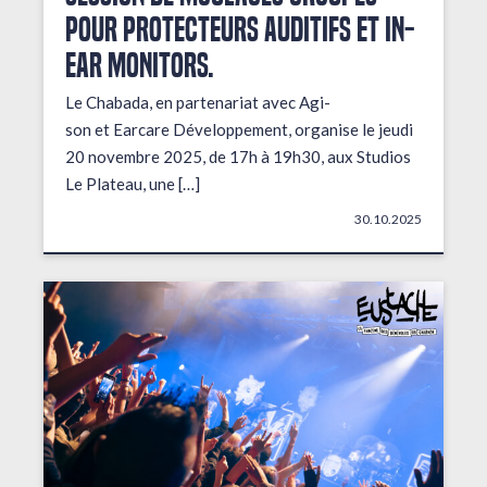
pour protecteurs auditifs et in-
ear monitors.
Le Chabada, en partenariat avec Agi-
son et Earcare Développement, organise le jeudi
20 novembre 2025, de 17h à 19h30, aux Studios
Le Plateau, une […]
30.10.2025