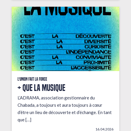
L'union fait la force
+ que la musique
L’ADRAMA, association gestionnaire du
Chabada, a toujours et aura toujours à cœur
d’être un lieu de découverte et d’échange. En tant
que […]
16.04.2026