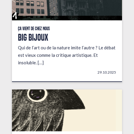
Ça vient de chez nous
BIG BIJOUX
Qui de l’art ou de la nature imite l’autre ? Le débat
est vieux comme la critique artistique. Et
insoluble. […]
29.10.2025