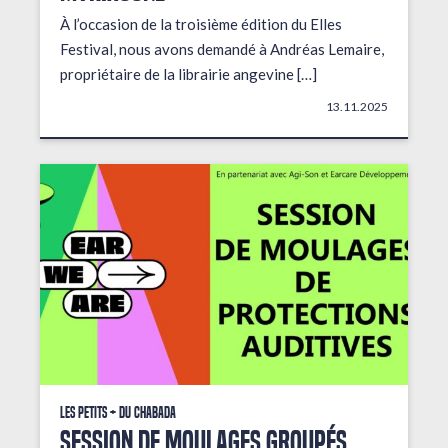
À l’occasion de la troisième édition du Elles
Festival, nous avons demandé à Andréas Lemaire,
propriétaire de la librairie angevine […]
13.11.2025
Les petits + du Chabada
Session de moulages groupés