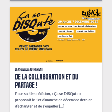
Le Chabada autrement
De la collaboration et du
partage !
Pour sa 4ème édition, « Ça se DISQute »
proposait le 1er dimanche de décembre dernier
d’échanger et de s’enjailler […]