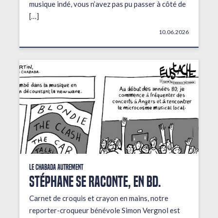
musique indé, vous n’avez pas pu passer à côté de
[…]
10.06.2026
Le Chabada autrement
STÉPHANE SE RACONTE, EN BD.
Carnet de croquis et crayon en mains, notre
reporter-croqueur bénévole Simon Vergnol est