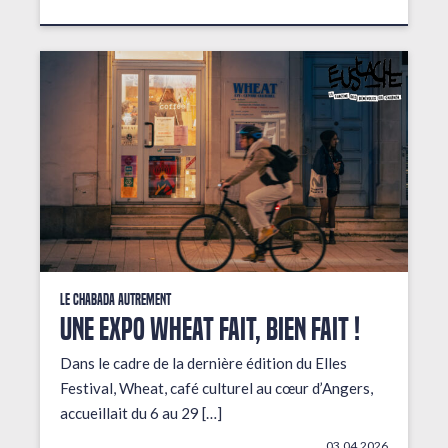
Le Chabada autrement
Une expo wheat fait, bien fait !
Dans le cadre de la dernière édition du Elles
Festival, Wheat, café culturel au cœur d’Angers,
accueillait du 6 au 29 […]
03.04.2026