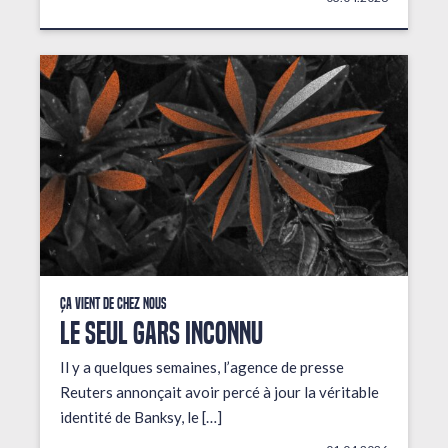
Ça vient de chez nous
LE SEUL GARS INCONNU
Il y a quelques semaines, l’agence de presse
Reuters annonçait avoir percé à jour la véritable
identité de Banksy, le […]