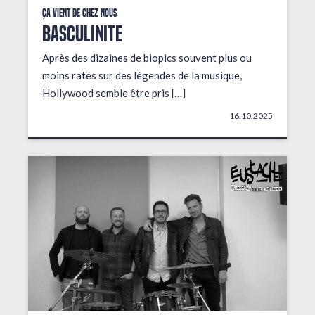
Ça vient de chez nous
BASCULINITE
Après des dizaines de biopics souvent plus ou
moins ratés sur des légendes de la musique,
Hollywood semble être pris […]
16.10.2025