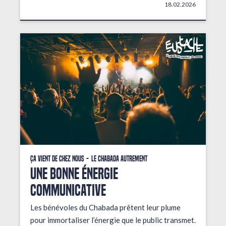
18.02.2026
Ça vient de chez nous
Le Chabada autrement
une bonne énergie
communicative
Les bénévoles du Chabada prêtent leur plume
pour immortaliser l’énergie que le public transmet.