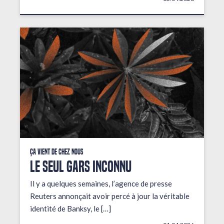
Ça vient de chez nous
LE SEUL GARS INCONNU
Il y a quelques semaines, l’agence de presse
Reuters annonçait avoir percé à jour la véritable
identité de Banksy, le […]