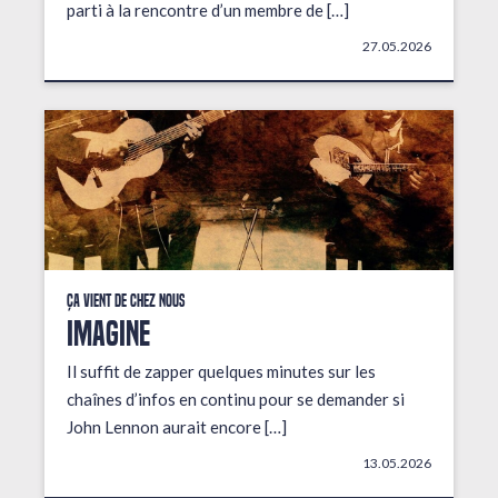
parti à la rencontre d’un membre de […]
27.05.2026
Ça vient de chez nous
IMAGINE
Il suffit de zapper quelques minutes sur les
chaînes d’infos en continu pour se demander si
John Lennon aurait encore […]
13.05.2026