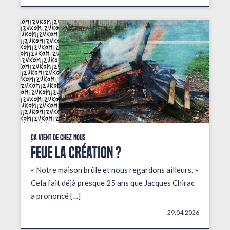
Ça vient de chez nous
FEUE LA CRÉATION ?
« Notre maison brûle et nous regardons ailleurs. »
Cela fait déjà presque 25 ans que Jacques Chirac
a prononcé […]
29.04.2026