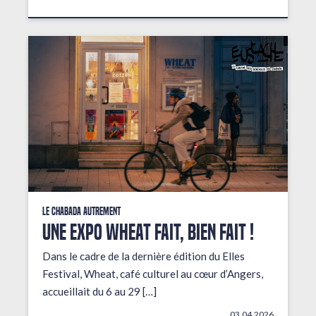
Le Chabada autrement
Une expo wheat fait, bien fait !
Dans le cadre de la dernière édition du Elles
Festival, Wheat, café culturel au cœur d’Angers,
accueillait du 6 au 29 […]
03.04.2026