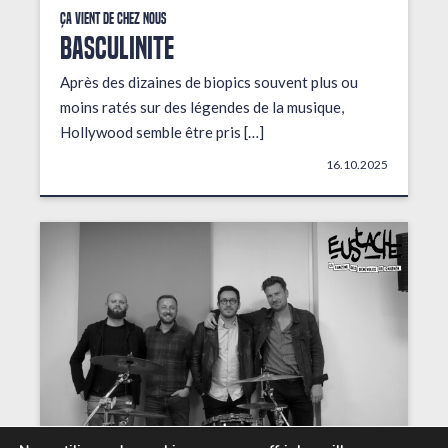
Ça vient de chez nous
BASCULINITE
Après des dizaines de biopics souvent plus ou
moins ratés sur des légendes de la musique,
Hollywood semble être pris […]
16.10.2025