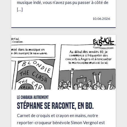
musique indé, vous n’avez pas pu passer à côté de
[…]
10.06.2026
Le Chabada autrement
STÉPHANE SE RACONTE, EN BD.
Carnet de croquis et crayon en mains, notre
reporter-croqueur bénévole Simon Vergnol est