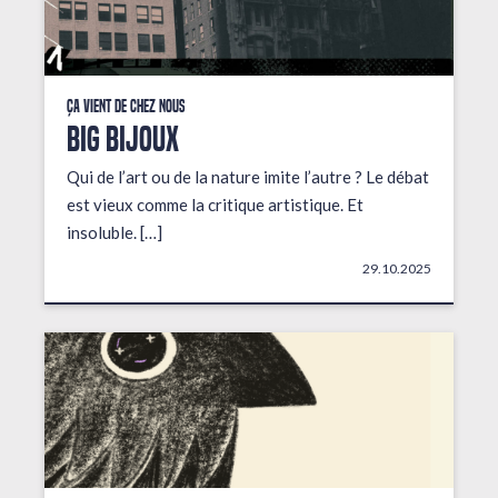
Ça vient de chez nous
BIG BIJOUX
Qui de l’art ou de la nature imite l’autre ? Le débat
est vieux comme la critique artistique. Et
insoluble. […]
29.10.2025