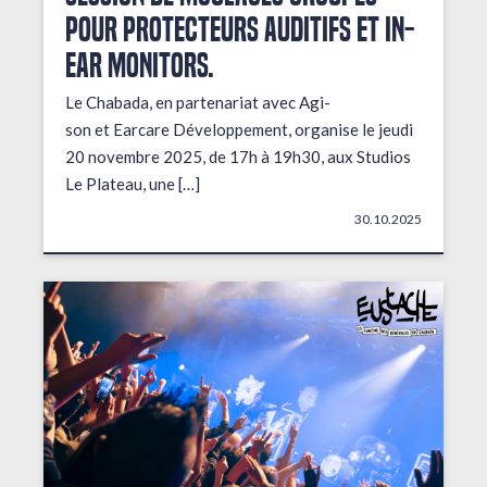
pour protecteurs auditifs et in-
ear monitors.
Le Chabada, en partenariat avec Agi-
son et Earcare Développement, organise le jeudi
20 novembre 2025, de 17h à 19h30, aux Studios
Le Plateau, une […]
30.10.2025