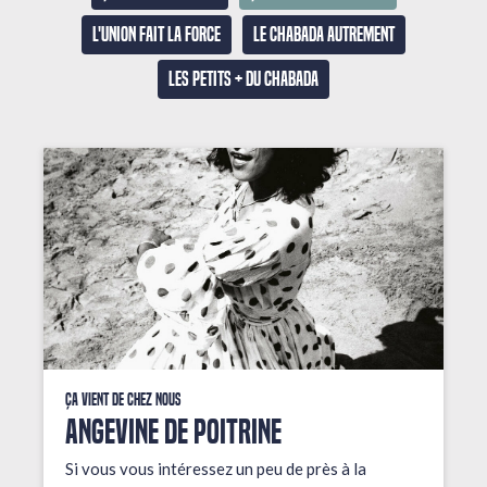
L'union fait la force
Le Chabada autrement
Les petits + du Chabada
Ça vient de chez nous
ANGEVINE DE POITRINE
Si vous vous intéressez un peu de près à la