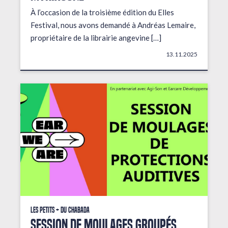
À l’occasion de la troisième édition du Elles
Festival, nous avons demandé à Andréas Lemaire,
propriétaire de la librairie angevine […]
13.11.2025
Les petits + du Chabada
Session de moulages groupés