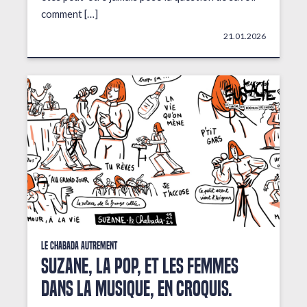
comment […]
21.01.2026
Le Chabada autrement
Suzane, la pop, et les femmes
dans la musique, en croquis.