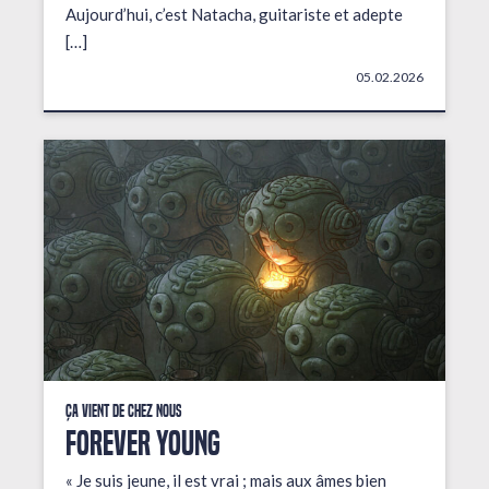
Aujourd’hui, c’est Natacha, guitariste et adepte
[…]
05.02.2026
Ça vient de chez nous
FOREVER YOUNG
« Je suis jeune, il est vrai ; mais aux âmes bien