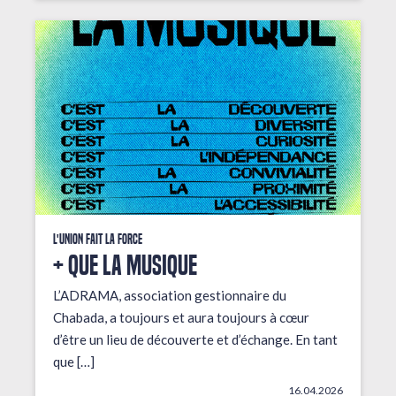
L'union fait la force
+ que la musique
L’ADRAMA, association gestionnaire du
Chabada, a toujours et aura toujours à cœur
d’être un lieu de découverte et d’échange. En tant
que […]
16.04.2026