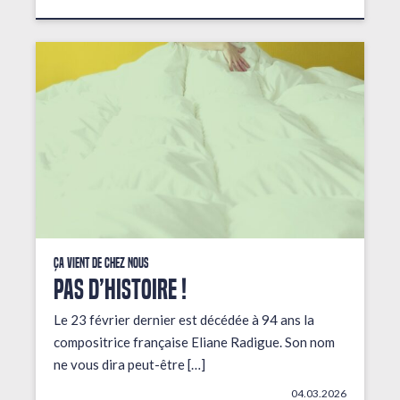
Ça vient de chez nous
PAS D’HISTOIRE !
Le 23 février dernier est décédée à 94 ans la
compositrice française Eliane Radigue. Son nom
ne vous dira peut-être […]
04.03.2026