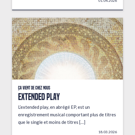
01.04.2026
Ça vient de chez nous
EXTENDED PLAY
L’extended play, en abrégé EP, est un
enregistrement musical comportant plus de titres
que le single et moins de titres […]
18.03.2026