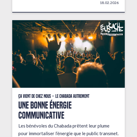
18.02.2026
Ça vient de chez nous
Le Chabada autrement
une bonne énergie
communicative
Les bénévoles du Chabada prêtent leur plume
pour immortaliser l’énergie que le public transmet.