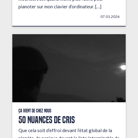
pianoter sur mon clavier d’ordinateur. […]
07.01.2026
Ça vient de chez nous
50 NUANCES DE CRIS
Que cela soit d’effroi devant l’état global de la