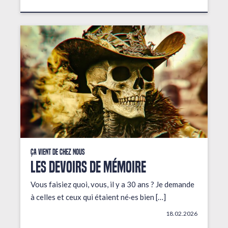
Ça vient de chez nous
LES DEVOIRS DE MÉMOIRE
Vous faisiez quoi, vous, il y a 30 ans ? Je demande
à celles et ceux qui étaient né·es bien […]
18.02.2026