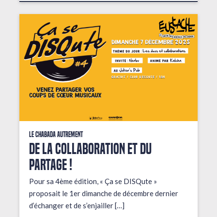
Le Chabada autrement
De la collaboration et du
partage !
Pour sa 4ème édition, « Ça se DISQute »
proposait le 1er dimanche de décembre dernier
d’échanger et de s’enjailler […]