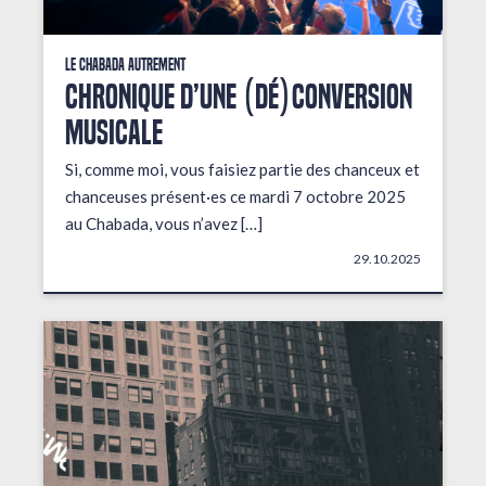
Le Chabada autrement
Chronique d’une (dé)conversion
musicale
Si, comme moi, vous faisiez partie des chanceux et
chanceuses présent·es ce mardi 7 octobre 2025
au Chabada, vous n’avez […]
29.10.2025