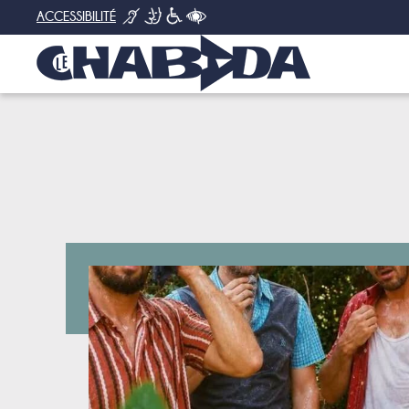
ACCESSIBILITÉ