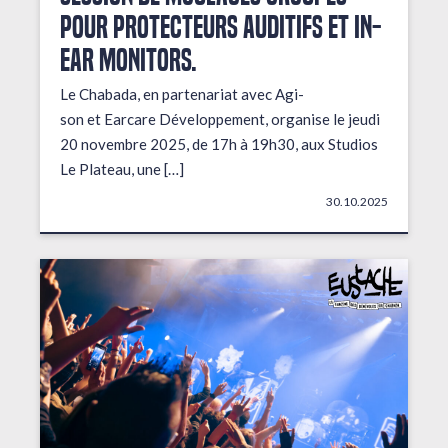
pour protecteurs auditifs et in-
ear monitors.
Le Chabada, en partenariat avec Agi-
son et Earcare Développement, organise le jeudi
20 novembre 2025, de 17h à 19h30, aux Studios
Le Plateau, une […]
30.10.2025