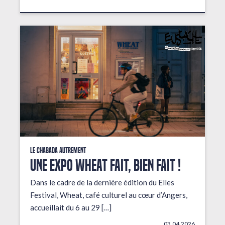
Le Chabada autrement
Une expo wheat fait, bien fait !
Dans le cadre de la dernière édition du Elles
Festival, Wheat, café culturel au cœur d’Angers,
accueillait du 6 au 29 […]
03.04.2026