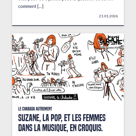
comment […]
21.01.2026
Le Chabada autrement
Suzane, la pop, et les femmes
dans la musique, en croquis.