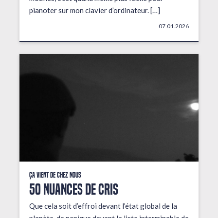
pianoter sur mon clavier d’ordinateur. […]
07.01.2026
Ça vient de chez nous
50 NUANCES DE CRIS
Que cela soit d’effroi devant l’état global de la