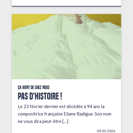
Ça vient de chez nous
PAS D’HISTOIRE !
Le 23 février dernier est décédée à 94 ans la
compositrice française Eliane Radigue. Son nom
ne vous dira peut-être […]
04.03.2026