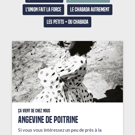
L'union fait la force
Le Chabada autrement
Les petits + du Chabada
Ça vient de chez nous
ANGEVINE DE POITRINE
Si vous vous intéressez un peu de près à la