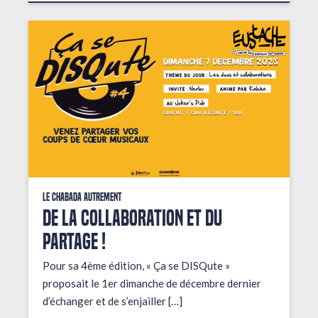
Le Chabada autrement
De la collaboration et du
partage !
Pour sa 4ème édition, « Ça se DISQute »
proposait le 1er dimanche de décembre dernier
d’échanger et de s’enjailler […]