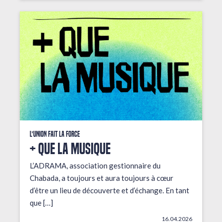
L'union fait la force
+ que la musique
L’ADRAMA, association gestionnaire du
Chabada, a toujours et aura toujours à cœur
d’être un lieu de découverte et d’échange. En tant
que […]
16.04.2026