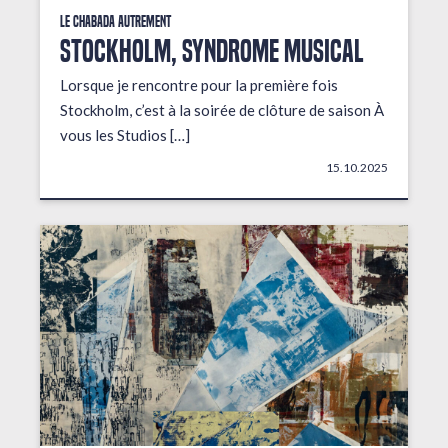
Le Chabada autrement
STOCKHOLM, Syndrome musical
Lorsque je rencontre pour la première fois
Stockholm, c’est à la soirée de clôture de saison À
vous les Studios […]
15.10.2025