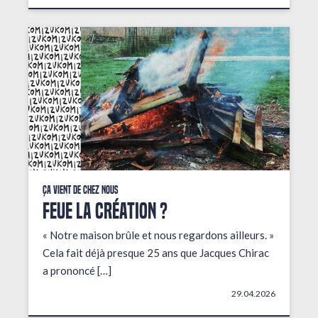
Ça vient de chez nous
FEUE LA CRÉATION ?
« Notre maison brûle et nous regardons ailleurs. »
Cela fait déjà presque 25 ans que Jacques Chirac
a prononcé […]
29.04.2026