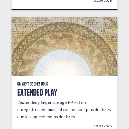
01.04.2026
Ça vient de chez nous
EXTENDED PLAY
L’extended play, en abrégé EP, est un
enregistrement musical comportant plus de titres
que le single et moins de titres […]
18.03.2026