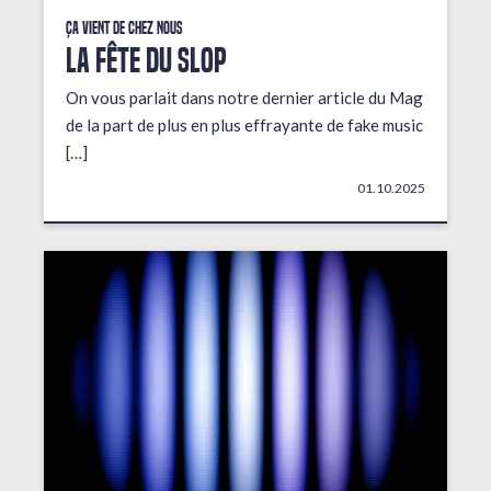
Ça vient de chez nous
LA FÊTE DU SLOP
On vous parlait dans notre dernier article du Mag
de la part de plus en plus effrayante de fake music
[…]
01.10.2025