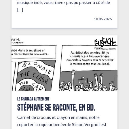
musique indé, vous n’avez pas pu passer à côté de
[…]
10.06.2026
Le Chabada autrement
STÉPHANE SE RACONTE, EN BD.
Carnet de croquis et crayon en mains, notre
reporter-croqueur bénévole Simon Vergnol est