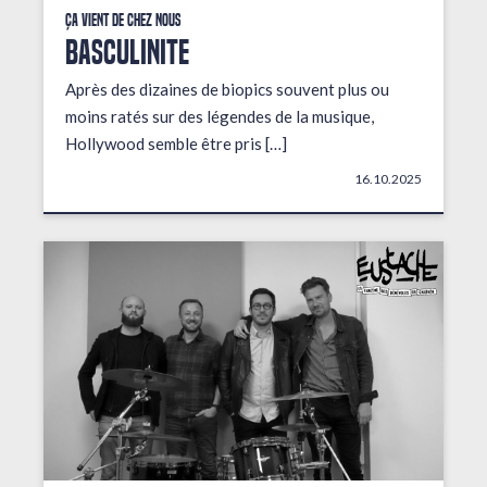
Ça vient de chez nous
BASCULINITE
Après des dizaines de biopics souvent plus ou
moins ratés sur des légendes de la musique,
Hollywood semble être pris […]
16.10.2025