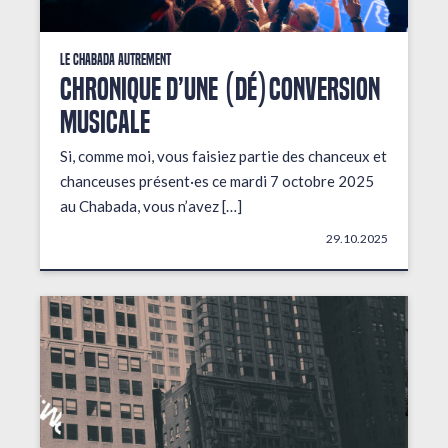
Le Chabada autrement
Chronique d’une (dé)conversion
musicale
Si, comme moi, vous faisiez partie des chanceux et
chanceuses présent·es ce mardi 7 octobre 2025
au Chabada, vous n’avez […]
29.10.2025