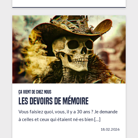
Ça vient de chez nous
LES DEVOIRS DE MÉMOIRE
Vous faisiez quoi, vous, il y a 30 ans ? Je demande
à celles et ceux qui étaient né·es bien […]
18.02.2026