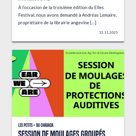
À l’occasion de la troisième édition du Elles
Festival, nous avons demandé à Andréas Lemaire,
propriétaire de la librairie angevine […]
13.11.2025
Les petits + du Chabada
Session de moulages groupés