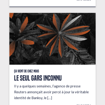
Ça vient de chez nous
LE SEUL GARS INCONNU
Il y a quelques semaines, l’agence de presse
Reuters annonçait avoir percé à jour la véritable
identité de Banksy, le […]