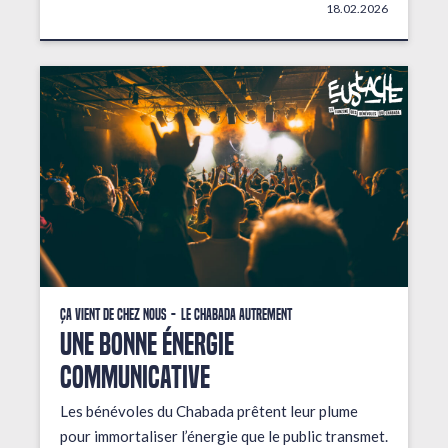
18.02.2026
Ça vient de chez nous
Le Chabada autrement
une bonne énergie
communicative
Les bénévoles du Chabada prêtent leur plume
pour immortaliser l’énergie que le public transmet.