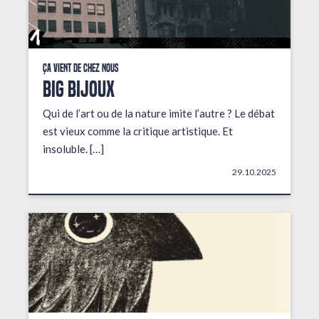
Ça vient de chez nous
BIG BIJOUX
Qui de l’art ou de la nature imite l’autre ? Le débat
est vieux comme la critique artistique. Et
insoluble. […]
29.10.2025