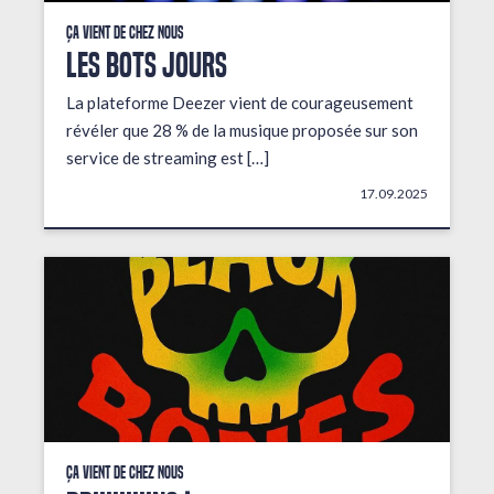
Ça vient de chez nous
LES BOTS JOURS
La plateforme Deezer vient de courageusement
révéler que 28 % de la musique proposée sur son
service de streaming est […]
17.09.2025
Ça vient de chez nous