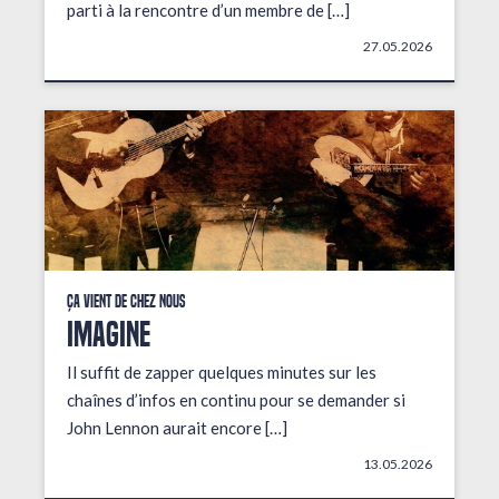
parti à la rencontre d’un membre de […]
27.05.2026
Ça vient de chez nous
IMAGINE
Il suffit de zapper quelques minutes sur les
chaînes d’infos en continu pour se demander si
John Lennon aurait encore […]
13.05.2026