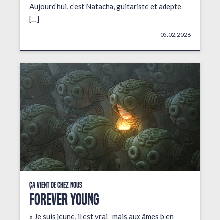
Aujourd’hui, c’est Natacha, guitariste et adepte
[…]
05.02.2026
Ça vient de chez nous
FOREVER YOUNG
« Je suis jeune, il est vrai ; mais aux âmes bien