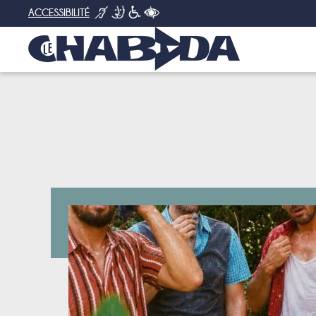
ACCESSIBILITÉ