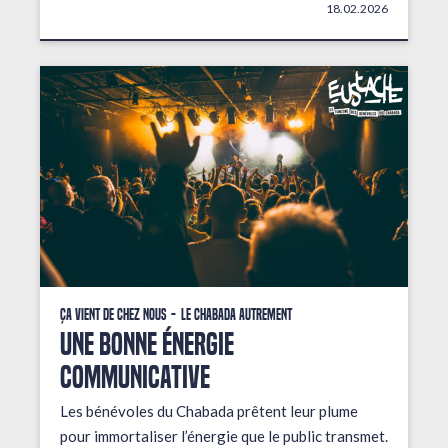
18.02.2026
Ça vient de chez nous
Le Chabada autrement
une bonne énergie
communicative
Les bénévoles du Chabada prêtent leur plume
pour immortaliser l’énergie que le public transmet.