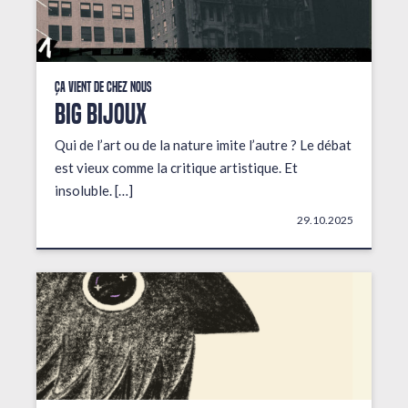
Ça vient de chez nous
BIG BIJOUX
Qui de l’art ou de la nature imite l’autre ? Le débat
est vieux comme la critique artistique. Et
insoluble. […]
29.10.2025