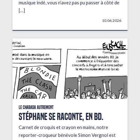
musique indé, vous n’avez pas pu passer à côté de
[…]
10.06.2026
Le Chabada autrement
STÉPHANE SE RACONTE, EN BD.
Carnet de croquis et crayon en mains, notre
reporter-croqueur bénévole Simon Vergnol est