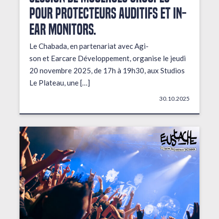
pour protecteurs auditifs et in-
ear monitors.
Le Chabada, en partenariat avec Agi-
son et Earcare Développement, organise le jeudi
20 novembre 2025, de 17h à 19h30, aux Studios
Le Plateau, une […]
30.10.2025