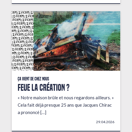
Ça vient de chez nous
FEUE LA CRÉATION ?
« Notre maison brûle et nous regardons ailleurs. »
Cela fait déjà presque 25 ans que Jacques Chirac
a prononcé […]
29.04.2026