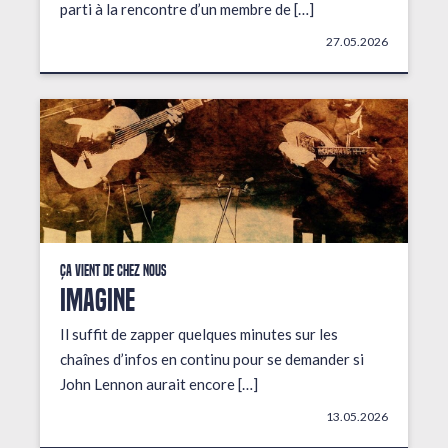
parti à la rencontre d’un membre de […]
27.05.2026
Ça vient de chez nous
IMAGINE
Il suffit de zapper quelques minutes sur les
chaînes d’infos en continu pour se demander si
John Lennon aurait encore […]
13.05.2026