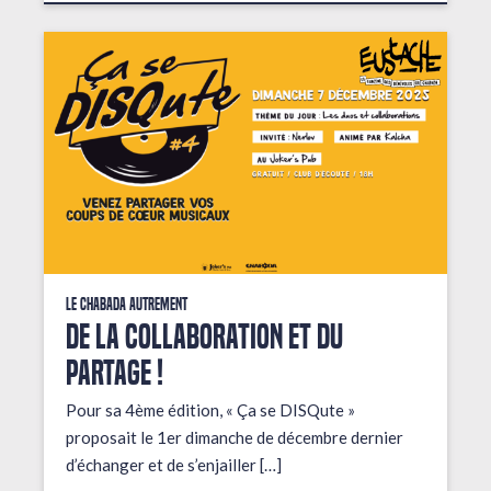
Le Chabada autrement
De la collaboration et du
partage !
Pour sa 4ème édition, « Ça se DISQute »
proposait le 1er dimanche de décembre dernier
d’échanger et de s’enjailler […]