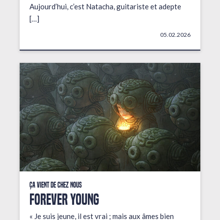
Aujourd’hui, c’est Natacha, guitariste et adepte
[…]
05.02.2026
Ça vient de chez nous
FOREVER YOUNG
« Je suis jeune, il est vrai ; mais aux âmes bien