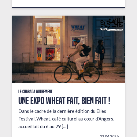
Le Chabada autrement
Une expo wheat fait, bien fait !
Dans le cadre de la dernière édition du Elles
Festival, Wheat, café culturel au cœur d’Angers,
accueillait du 6 au 29 […]
03.04.2026