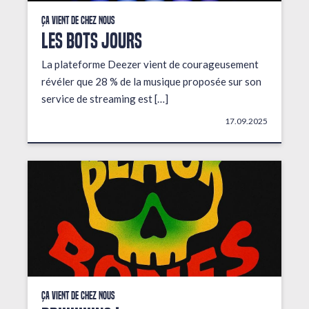
Ça vient de chez nous
LES BOTS JOURS
La plateforme Deezer vient de courageusement
révéler que 28 % de la musique proposée sur son
service de streaming est […]
17.09.2025
Ça vient de chez nous