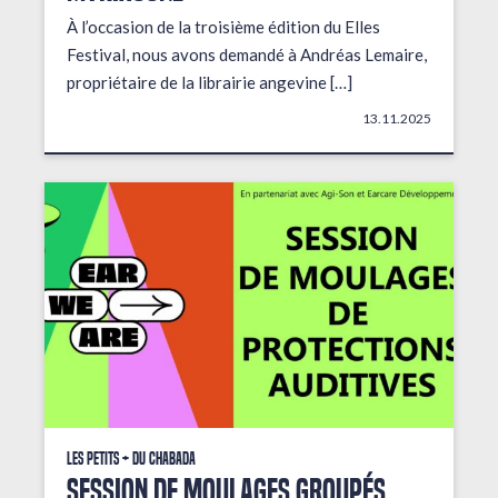
À l’occasion de la troisième édition du Elles
Festival, nous avons demandé à Andréas Lemaire,
propriétaire de la librairie angevine […]
13.11.2025
Les petits + du Chabada
Session de moulages groupés