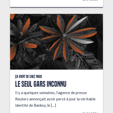
Ça vient de chez nous
LE SEUL GARS INCONNU
Il y a quelques semaines, l’agence de presse
Reuters annonçait avoir percé à jour la véritable
identité de Banksy, le […]