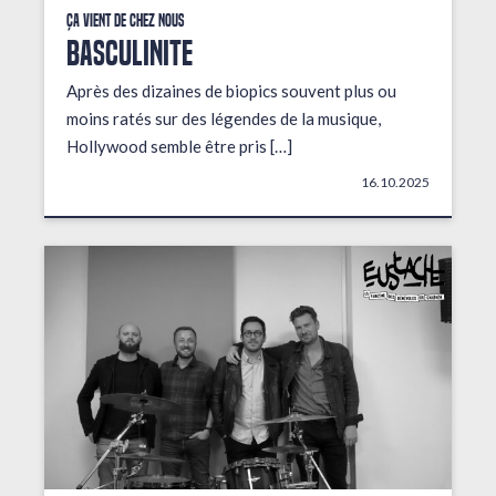
Ça vient de chez nous
BASCULINITE
Après des dizaines de biopics souvent plus ou
moins ratés sur des légendes de la musique,
Hollywood semble être pris […]
16.10.2025