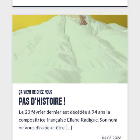
Ça vient de chez nous
PAS D’HISTOIRE !
Le 23 février dernier est décédée à 94 ans la
compositrice française Eliane Radigue. Son nom
ne vous dira peut-être […]
04.03.2026