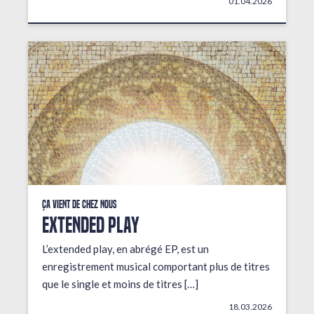
01.04.2026
Ça vient de chez nous
EXTENDED PLAY
L’extended play, en abrégé EP, est un
enregistrement musical comportant plus de titres
que le single et moins de titres […]
18.03.2026