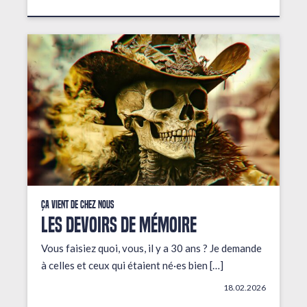
Ça vient de chez nous
LES DEVOIRS DE MÉMOIRE
Vous faisiez quoi, vous, il y a 30 ans ? Je demande
à celles et ceux qui étaient né·es bien […]
18.02.2026