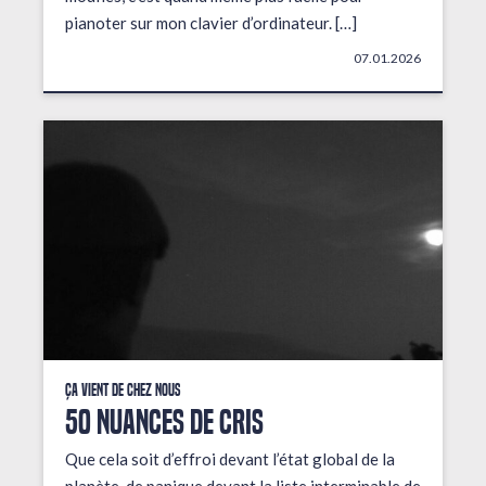
pianoter sur mon clavier d’ordinateur. […]
07.01.2026
Ça vient de chez nous
50 NUANCES DE CRIS
Que cela soit d’effroi devant l’état global de la