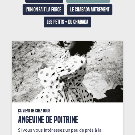
L'union fait la force
Le Chabada autrement
Les petits + du Chabada
Ça vient de chez nous
ANGEVINE DE POITRINE
Si vous vous intéressez un peu de près à la