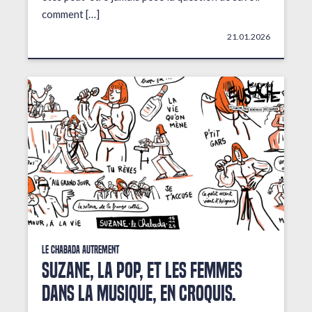
comment […]
21.01.2026
Le Chabada autrement
Suzane, la pop, et les femmes
dans la musique, en croquis.