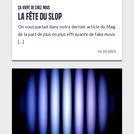
Ça vient de chez nous
LA FÊTE DU SLOP
On vous parlait dans notre dernier article du Mag
de la part de plus en plus effrayante de fake music
[…]
01.10.2025