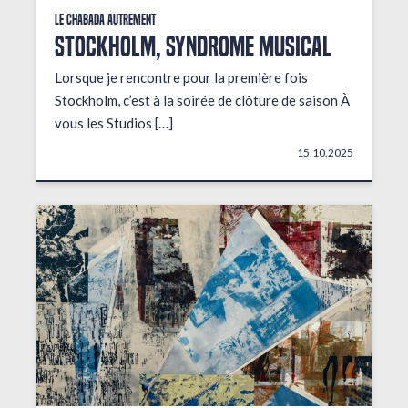
Le Chabada autrement
STOCKHOLM, Syndrome musical
Lorsque je rencontre pour la première fois
Stockholm, c’est à la soirée de clôture de saison À
vous les Studios […]
15.10.2025