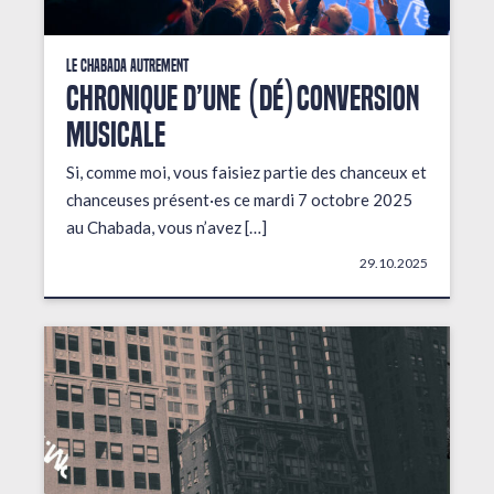
Le Chabada autrement
Chronique d’une (dé)conversion
musicale
Si, comme moi, vous faisiez partie des chanceux et
chanceuses présent·es ce mardi 7 octobre 2025
au Chabada, vous n’avez […]
29.10.2025