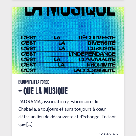
L'union fait la force
+ que la musique
L’ADRAMA, association gestionnaire du
Chabada, a toujours et aura toujours à cœur
d’être un lieu de découverte et d’échange. En tant
que […]
16.04.2026