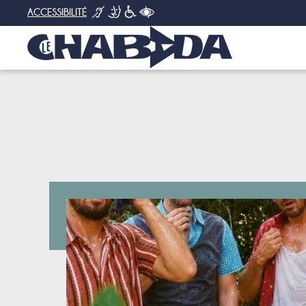
ACCESSIBILITÉ