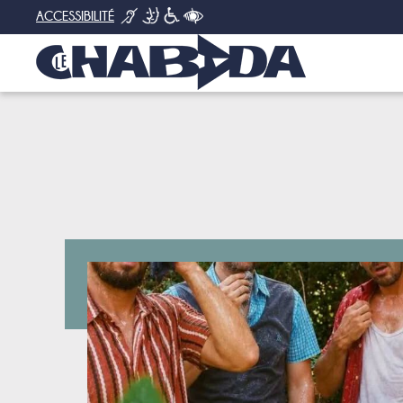
ACCESSIBILITÉ