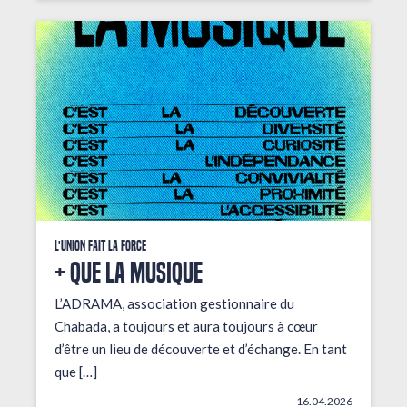
L'union fait la force
+ que la musique
L’ADRAMA, association gestionnaire du
Chabada, a toujours et aura toujours à cœur
d’être un lieu de découverte et d’échange. En tant
que […]
16.04.2026