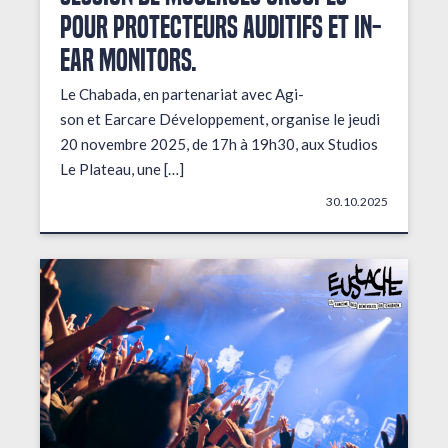
pour protecteurs auditifs et in-
ear monitors.
Le Chabada, en partenariat avec Agi-
son et Earcare Développement, organise le jeudi
20 novembre 2025, de 17h à 19h30, aux Studios
Le Plateau, une […]
30.10.2025