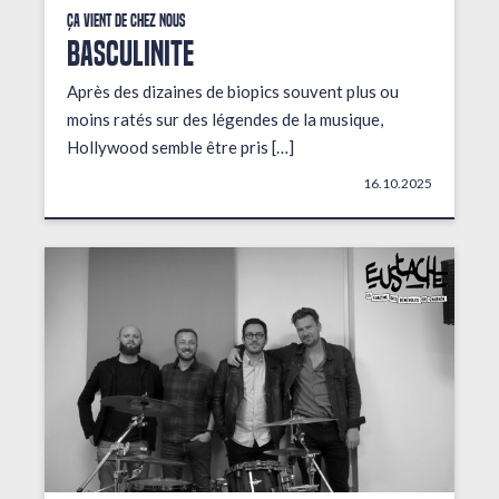
Ça vient de chez nous
BASCULINITE
Après des dizaines de biopics souvent plus ou
moins ratés sur des légendes de la musique,
Hollywood semble être pris […]
16.10.2025