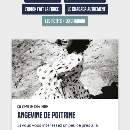
L'union fait la force
Le Chabada autrement
Les petits + du Chabada
Ça vient de chez nous
ANGEVINE DE POITRINE
Si vous vous intéressez un peu de près à la