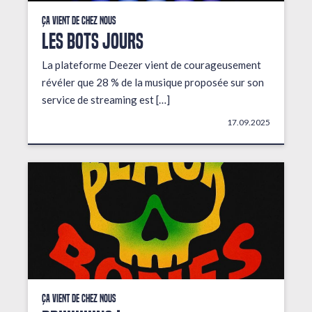
Ça vient de chez nous
LES BOTS JOURS
La plateforme Deezer vient de courageusement
révéler que 28 % de la musique proposée sur son
service de streaming est […]
17.09.2025
Ça vient de chez nous