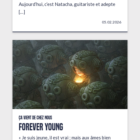
Aujourd’hui, c’est Natacha, guitariste et adepte
[…]
05.02.2026
Ça vient de chez nous
FOREVER YOUNG
« Je suis jeune, il est vrai ; mais aux âmes bien