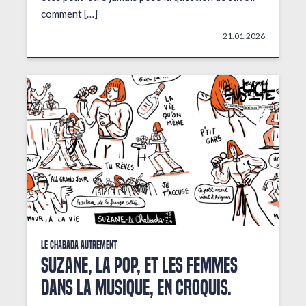
comment […]
21.01.2026
Le Chabada autrement
Suzane, la pop, et les femmes
dans la musique, en croquis.