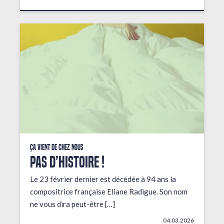
Ça vient de chez nous
PAS D’HISTOIRE !
Le 23 février dernier est décédée à 94 ans la
compositrice française Eliane Radigue. Son nom
ne vous dira peut-être […]
04.03.2026