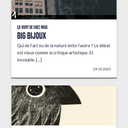
Ça vient de chez nous
BIG BIJOUX
Qui de l’art ou de la nature imite l’autre ? Le débat
est vieux comme la critique artistique. Et
insoluble. […]
29.10.2025