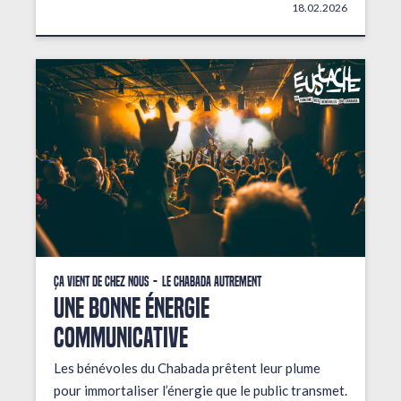
18.02.2026
Ça vient de chez nous
Le Chabada autrement
une bonne énergie
communicative
Les bénévoles du Chabada prêtent leur plume
pour immortaliser l’énergie que le public transmet.