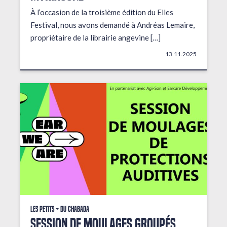
À l’occasion de la troisième édition du Elles
Festival, nous avons demandé à Andréas Lemaire,
propriétaire de la librairie angevine […]
13.11.2025
Les petits + du Chabada
Session de moulages groupés