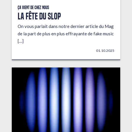
Ça vient de chez nous
LA FÊTE DU SLOP
On vous parlait dans notre dernier article du Mag
de la part de plus en plus effrayante de fake music
[…]
01.10.2025