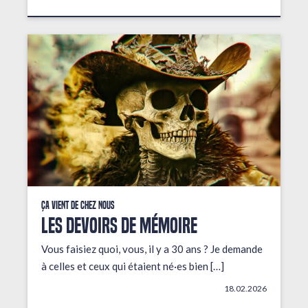
Ça vient de chez nous
LES DEVOIRS DE MÉMOIRE
Vous faisiez quoi, vous, il y a 30 ans ? Je demande
à celles et ceux qui étaient né·es bien […]
18.02.2026