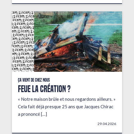
Ça vient de chez nous
FEUE LA CRÉATION ?
« Notre maison brûle et nous regardons ailleurs. »
Cela fait déjà presque 25 ans que Jacques Chirac
a prononcé […]
29.04.2026