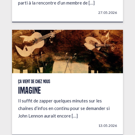
parti à la rencontre d’un membre de […]
27.05.2026
Ça vient de chez nous
IMAGINE
Il suffit de zapper quelques minutes sur les
chaînes d’infos en continu pour se demander si
John Lennon aurait encore […]
13.05.2026