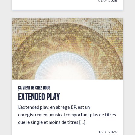
01.04.2026
Ça vient de chez nous
EXTENDED PLAY
L’extended play, en abrégé EP, est un
enregistrement musical comportant plus de titres
que le single et moins de titres […]
18.03.2026