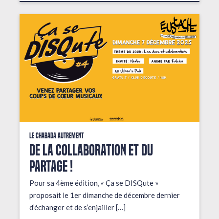
Le Chabada autrement
De la collaboration et du
partage !
Pour sa 4ème édition, « Ça se DISQute »
proposait le 1er dimanche de décembre dernier
d’échanger et de s’enjailler […]