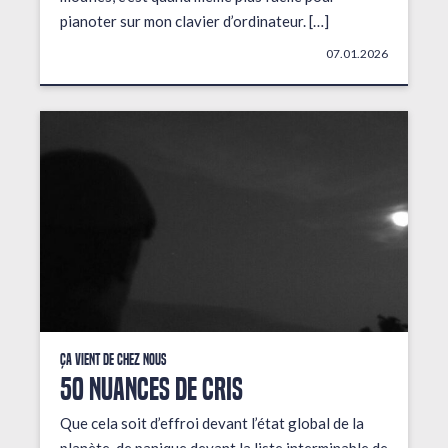
pianoter sur mon clavier d’ordinateur. […]
07.01.2026
Ça vient de chez nous
50 NUANCES DE CRIS
Que cela soit d’effroi devant l’état global de la