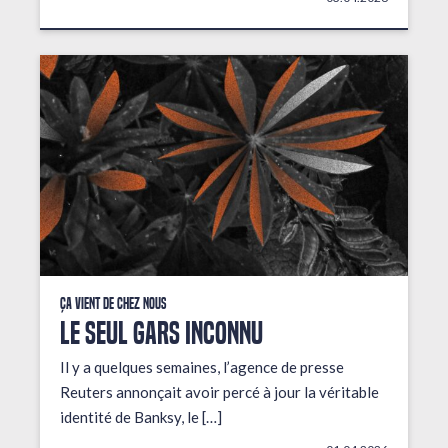
Ça vient de chez nous
LE SEUL GARS INCONNU
Il y a quelques semaines, l’agence de presse
Reuters annonçait avoir percé à jour la véritable
identité de Banksy, le […]