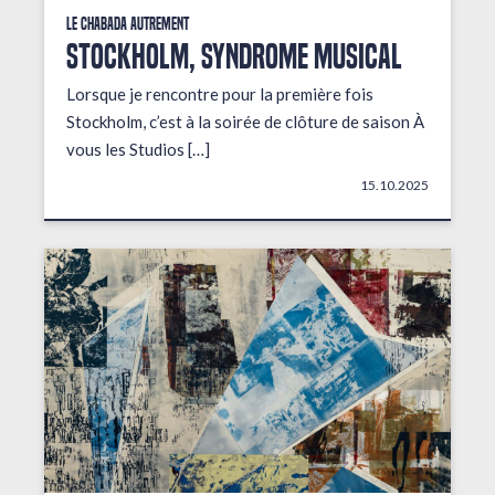
Le Chabada autrement
STOCKHOLM, Syndrome musical
Lorsque je rencontre pour la première fois
Stockholm, c’est à la soirée de clôture de saison À
vous les Studios […]
15.10.2025