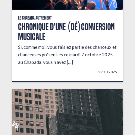
Le Chabada autrement
Chronique d’une (dé)conversion
musicale
Si, comme moi, vous faisiez partie des chanceux et
chanceuses présent·es ce mardi 7 octobre 2025
au Chabada, vous n’avez […]
29.10.2025