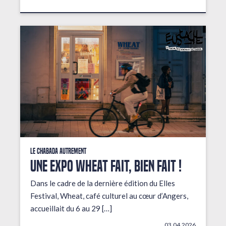
Le Chabada autrement
Une expo wheat fait, bien fait !
Dans le cadre de la dernière édition du Elles
Festival, Wheat, café culturel au cœur d’Angers,
accueillait du 6 au 29 […]
03.04.2026