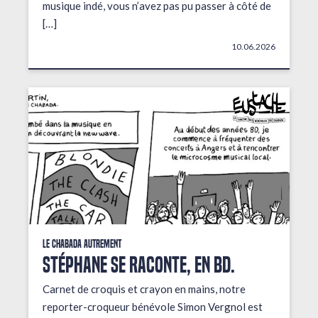
musique indé, vous n’avez pas pu passer à côté de
[…]
10.06.2026
Le Chabada autrement
STÉPHANE SE RACONTE, EN BD.
Carnet de croquis et crayon en mains, notre
reporter-croqueur bénévole Simon Vergnol est